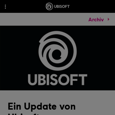
Archiv
Ein Update von