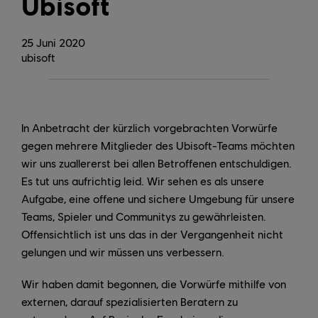
Ubisoft
25
Juni
2020
ubisoft
In Anbetracht der kürzlich vorgebrachten Vorwürfe
gegen mehrere Mitglieder des Ubisoft-Teams möchten
wir uns zuallererst bei allen Betroffenen entschuldigen.
Es tut uns aufrichtig leid. Wir sehen es als unsere
Aufgabe, eine offene und sichere Umgebung für unsere
Teams, Spieler und Communitys zu gewährleisten.
Offensichtlich ist uns das in der Vergangenheit nicht
gelungen und wir müssen uns verbessern.
Wir haben damit begonnen, die Vorwürfe mithilfe von
externen, darauf spezialisierten Beratern zu