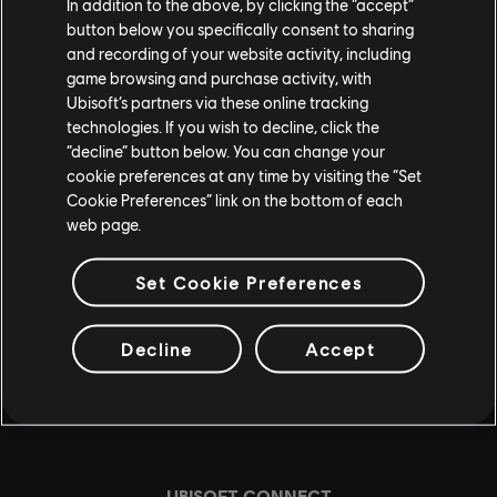
In addition to the above, by clicking the “accept”
button below you specifically consent to sharing
and recording of your website activity, including
game browsing and purchase activity, with
Ubisoft’s partners via these online tracking
technologies. If you wish to decline, click the
“decline” button below. You can change your
cookie preferences at any time by visiting the “Set
teilen:
Cookie Preferences” link on the bottom of each
web page.
Set Cookie Preferences
Decline
Accept