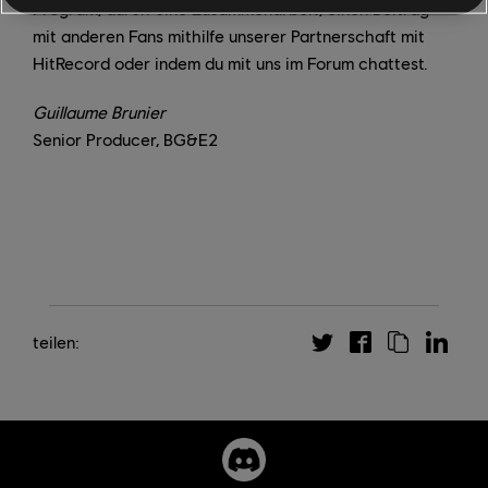
Program, durch eine Zusammenarbeit, einen Beitrag
mit anderen Fans mithilfe unserer Partnerschaft mit
HitRecord oder indem du mit uns im Forum chattest.
Guillaume Brunier
Senior Producer, BG&E2
teilen: