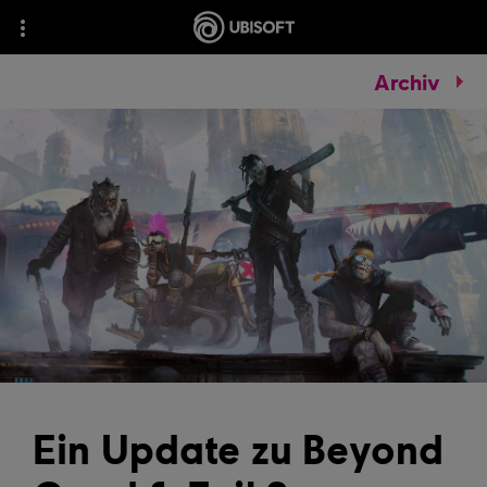
Archiv
Ein Update zu Beyond