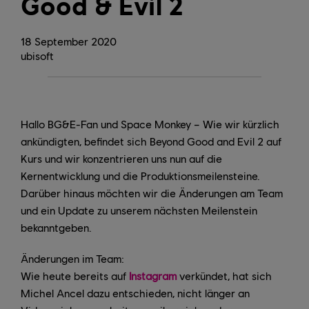
Good & Evil 2
18
September
2020
ubisoft
Hallo BG&E-Fan und Space Monkey – Wie wir kürzlich
ankündigten, befindet sich Beyond Good and Evil 2 auf
Kurs und wir konzentrieren uns nun auf die
Kernentwicklung und die Produktionsmeilensteine.
Darüber hinaus möchten wir die Änderungen am Team
und ein Update zu unserem nächsten Meilenstein
bekanntgeben.
Änderungen im Team:
Wie heute bereits auf
Instagram
verkündet, hat sich
Michel Ancel dazu entschieden, nicht länger an