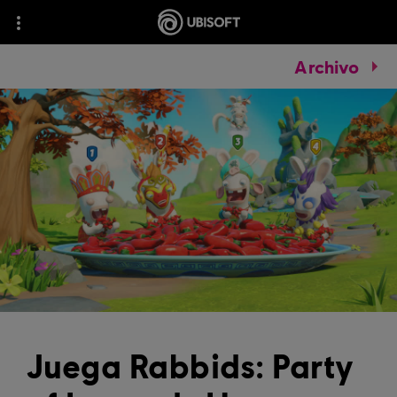
Archivo
Juega Rabbids: Party