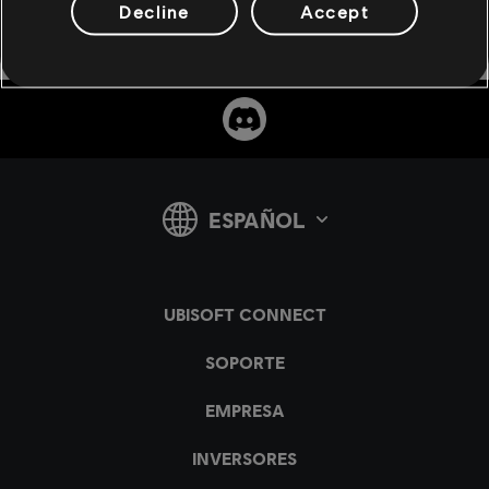
Decline
Accept