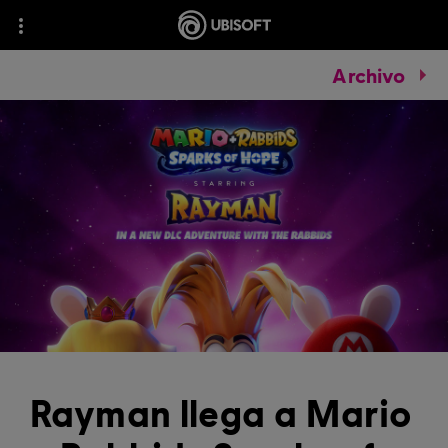
Archivo
Rayman llega a Mario