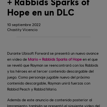
+ Rabbids Sparks of
Hope en un DLC
10
septiembre
2022
Chastity Vicencio
Durante Ubisoft Forward se presentó un nuevo avance
en video de
Mario + Rabbids Sparks of Hope
en el que
se reveló que Rayman se reencontrará con los Rabbids
y los héroes en el tercer contenido descargable del
juego. Como personaje jugable nuevo del próximo
contenido descargable, Rayman unirá fuerzas con
Rabbid Peach y Rabbid Mario.
Además de este anuncio de contenido posterior al
lanzamiento, también se presentó el siguiente video del