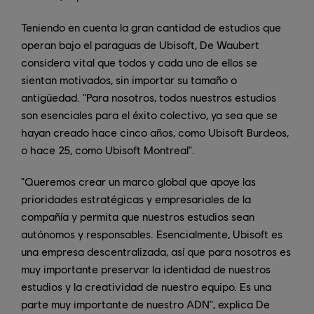
Teniendo en cuenta la gran cantidad de estudios que
operan bajo el paraguas de Ubisoft, De Waubert
considera vital que todos y cada uno de ellos se
sientan motivados, sin importar su tamaño o
antigüedad. "Para nosotros, todos nuestros estudios
son esenciales para el éxito colectivo, ya sea que se
hayan creado hace cinco años, como Ubisoft Burdeos,
o hace 25, como Ubisoft Montreal".
"Queremos crear un marco global que apoye las
prioridades estratégicas y empresariales de la
compañía y permita que nuestros estudios sean
autónomos y responsables. Esencialmente, Ubisoft es
una empresa descentralizada, así que para nosotros es
muy importante preservar la identidad de nuestros
estudios y la creatividad de nuestro equipo. Es una
parte muy importante de nuestro ADN", explica De