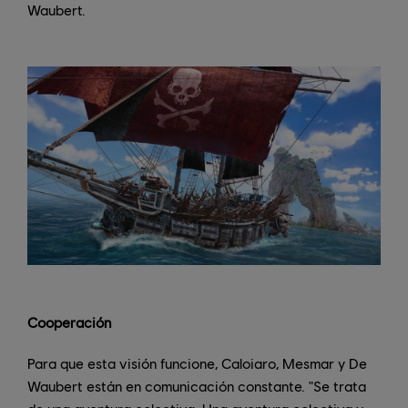
Waubert.
Cooperación
Para que esta visión funcione, Caloiaro, Mesmar y De
Waubert están en comunicación constante. "Se trata