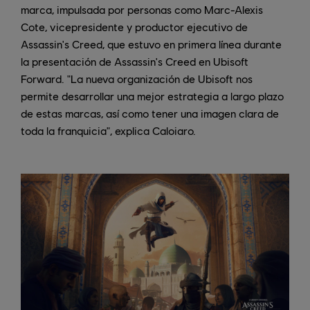
marca, impulsada por personas como Marc-Alexis
Cote, vicepresidente y productor ejecutivo de
Assassin's Creed, que estuvo en primera línea durante
la presentación de Assassin's Creed en Ubisoft
Forward. "La nueva organización de Ubisoft nos
permite desarrollar una mejor estrategia a largo plazo
de estas marcas, así como tener una imagen clara de
toda la franquicia", explica Caloiaro.