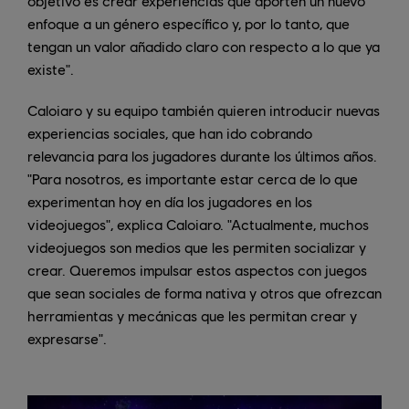
objetivo es crear experiencias que aporten un nuevo
enfoque a un género específico y, por lo tanto, que
tengan un valor añadido claro con respecto a lo que ya
existe".
Caloiaro y su equipo también quieren introducir nuevas
experiencias sociales, que han ido cobrando
relevancia para los jugadores durante los últimos años.
"Para nosotros, es importante estar cerca de lo que
experimentan hoy en día los jugadores en los
videojuegos", explica Caloiaro. "Actualmente, muchos
videojuegos son medios que les permiten socializar y
crear. Queremos impulsar estos aspectos con juegos
que sean sociales de forma nativa y otros que ofrezcan
herramientas y mecánicas que les permitan crear y
expresarse".