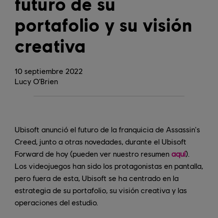
futuro de su
portafolio y su visión
creativa
10
septiembre
2022
Lucy O’Brien
Ubisoft anunció el futuro de la franquicia de Assassin's
Creed, junto a otras novedades, durante el Ubisoft
Forward de hoy (pueden ver nuestro resumen
aquí
).
Los videojuegos han sido los protagonistas en pantalla,
pero fuera de esta, Ubisoft se ha centrado en la
estrategia de su portafolio, su visión creativa y las
operaciones del estudio.