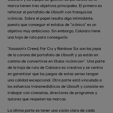
marca tienen tres objetivos principales. El primero es
reforzar el portafolio de Ubisoft con franquicias
icónicas. Sobre el papel resulta algo intimidante,
puesto que conseguir el estatus de "icónico" es un
objetivo muy ambicioso. Sin embargo, Caloiaro tiene
una hoja de ruta para conseguirlo.
"Assassin's Creed, Far Cry y Rainbow Six son las joyas
de la corona del portafolio de Ubisoft y ya están en
camino de convertirse en títulos «icónicos»". Una parte
de la hoja de ruta de Caloiaro es creativa y se centra
en garantizar que los juegos de estas series tengan
una calidad excepcional. Otra parte está vinculada a
los esfuerzos transmediáticos de Ubisoft y consiste en
trabajar con cineastas, directores de programas y
autores que respeten las marcas.
La última parte es tener una visión clara de cada