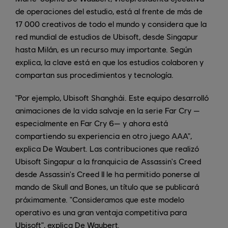
de operaciones del estudio, está al frente de más de
17 000 creativos de todo el mundo y considera que la
red mundial de estudios de Ubisoft, desde Singapur
hasta Milán, es un recurso muy importante. Según
explica, la clave está en que los estudios colaboren y
compartan sus procedimientos y tecnología.
"Por ejemplo, Ubisoft Shanghái. Este equipo desarrolló
animaciones de la vida salvaje en la serie Far Cry —
especialmente en Far Cry 6— y ahora está
compartiendo su experiencia en otro juego AAA",
explica De Waubert. Las contribuciones que realizó
Ubisoft Singapur a la franquicia de Assassin's Creed
desde Assassin's Creed II le ha permitido ponerse al
mando de Skull and Bones, un título que se publicará
próximamente. "Consideramos que este modelo
operativo es una gran ventaja competitiva para
Ubisoft", explica De Waubert.