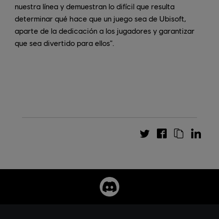
nuestra línea y demuestran lo difícil que resulta
determinar qué hace que un juego sea de Ubisoft,
aparte de la dedicación a los jugadores y garantizar
que sea divertido para ellos".