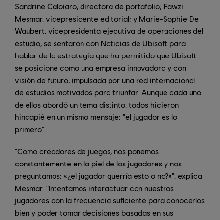
Sandrine Caloiaro, directora de portafolio; Fawzi
Mesmar, vicepresidente editorial; y Marie-Sophie De
Waubert, vicepresidenta ejecutiva de operaciones del
estudio, se sentaron con Noticias de Ubisoft para
hablar de la estrategia que ha permitido que Ubisoft
se posicione como una empresa innovadora y con
visión de futuro, impulsada por una red internacional
de estudios motivados para triunfar. Aunque cada uno
de ellos abordó un tema distinto, todos hicieron
hincapié en un mismo mensaje: "el jugador es lo
primero".
"Como creadores de juegos, nos ponemos
constantemente en la piel de los jugadores y nos
preguntamos: «¿el jugador querría esto o no?»", explica
Mesmar. "Intentamos interactuar con nuestros
jugadores con la frecuencia suficiente para conocerlos
bien y poder tomar decisiones basadas en sus