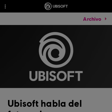
Archivo
Ubisoft habla del