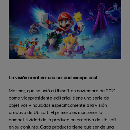
La visión creativa: una calidad excepcional
Mesmar, que se unió a Ubisoft en noviembre de 2021
como vicepresidente editorial, tiene una serie de
objetivos vinculados específicamente a la visión
creativa de Ubisoft. El primero es mantener la
competitividad de la producción creativa de Ubisoft
en su conjunto. Cada producto tiene que ser de una