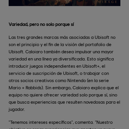
Variedad, pero no solo porque sí
Las tres grandes marcas más asociadas a Ubisoft no
son el principio y el fin de la visión del portafolio de
Ubisoft. Caloiaro también desea impulsar una mayor
variedad en una línea ya diversificada. Esto significa
introducir juegos independientes en Ubisoft+, el
servicio de suscripción de Ubisoft, o trabajar con
otros socios creativos como Nintendo (en la serie
Mario + Rabbids). Sin embargo, Caloiaro explica que el
equipo no quiere ofrecer variedad solo porque sí, sino
que busca experiencias que resulten novedosas para el
jugador.
"Tenemos intereses específicos", comenta. "Nuestro