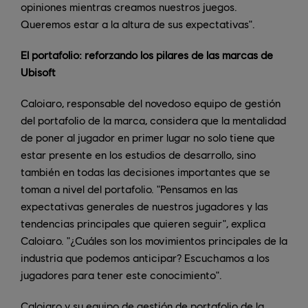
opiniones mientras creamos nuestros juegos.
Queremos estar a la altura de sus expectativas".
El portafolio: reforzando los pilares de las marcas de
Ubisoft
Caloiaro, responsable del novedoso equipo de gestión
del portafolio de la marca, considera que la mentalidad
de poner al jugador en primer lugar no solo tiene que
estar presente en los estudios de desarrollo, sino
también en todas las decisiones importantes que se
toman a nivel del portafolio. "Pensamos en las
expectativas generales de nuestros jugadores y las
tendencias principales que quieren seguir", explica
Caloiaro. "¿Cuáles son los movimientos principales de la
industria que podemos anticipar? Escuchamos a los
jugadores para tener este conocimiento".
Caloiaro y su equipo de gestión de portafolio de la