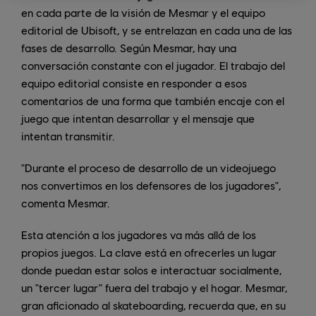
en cada parte de la visión de Mesmar y el equipo
editorial de Ubisoft, y se entrelazan en cada una de las
fases de desarrollo. Según Mesmar, hay una
conversación constante con el jugador. El trabajo del
equipo editorial consiste en responder a esos
comentarios de una forma que también encaje con el
juego que intentan desarrollar y el mensaje que
intentan transmitir.
"Durante el proceso de desarrollo de un videojuego
nos convertimos en los defensores de los jugadores",
comenta Mesmar.
Esta atención a los jugadores va más allá de los
propios juegos. La clave está en ofrecerles un lugar
donde puedan estar solos e interactuar socialmente,
un "tercer lugar" fuera del trabajo y el hogar. Mesmar,
gran aficionado al skateboarding, recuerda que, en su