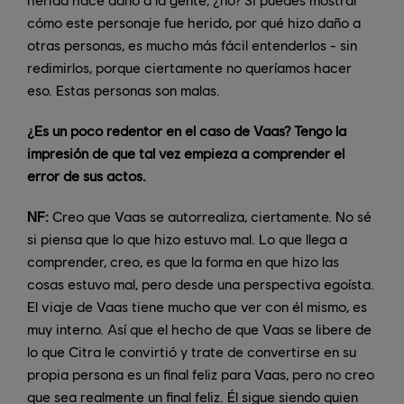
cómo este personaje fue herido, por qué hizo daño a
otras personas, es mucho más fácil entenderlos - sin
redimirlos, porque ciertamente no queríamos hacer
eso. Estas personas son malas.
¿Es un poco redentor en el caso de Vaas? Tengo la
impresión de que tal vez empieza a comprender el
error de sus actos.
NF:
Creo que Vaas se autorrealiza, ciertamente. No sé
si piensa que lo que hizo estuvo mal. Lo que llega a
comprender, creo, es que la forma en que hizo las
cosas estuvo mal, pero desde una perspectiva egoísta.
El viaje de Vaas tiene mucho que ver con él mismo, es
muy interno. Así que el hecho de que Vaas se libere de
lo que Citra le convirtió y trate de convertirse en su
propia persona es un final feliz para Vaas, pero no creo
que sea realmente un final feliz. Él sigue siendo quien