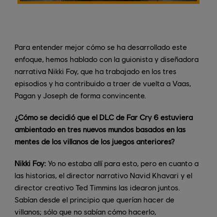
Para entender mejor cómo se ha desarrollado este
enfoque, hemos hablado con la guionista y diseñadora
narrativa Nikki Foy, que ha trabajado en los tres
episodios y ha contribuido a traer de vuelta a Vaas,
Pagan y Joseph de forma convincente.
¿Cómo se decidió que el DLC de Far Cry 6 estuviera
ambientado en tres nuevos mundos basados en las
mentes de los villanos de los juegos anteriores?
Nikki Foy:
Yo no estaba allí para esto, pero en cuanto a
las historias, el director narrativo Navid Khavari y el
director creativo Ted Timmins las idearon juntos.
Sabían desde el principio que querían hacer de
villanos; sólo que no sabían cómo hacerlo,