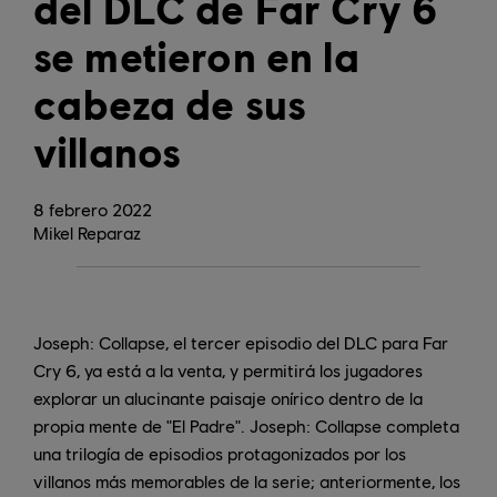
del DLC de Far Cry 6
se metieron en la
cabeza de sus
villanos
8
febrero
2022
Mikel Reparaz
Joseph: Collapse, el tercer episodio del DLC para Far
Cry 6, ya está a la venta, y permitirá los jugadores
explorar un alucinante paisaje onírico dentro de la
propia mente de "El Padre". Joseph: Collapse completa
una trilogía de episodios protagonizados por los
villanos más memorables de la serie; anteriormente, los