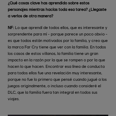
¿Qué cosas clave has aprendido sobre estos
personajes mientras hacías toda esa tarea? ¿Llegaste
a verlos de otra manera?
NF:
Lo que aprendí de todos ellos, que es interesante y
sorprendente para mí - porque parece un poco obvio -
es que todos están motivados por la familia, y creo que
la marca Far Cry tiene que ver con la familia. En todos
los casos de estos villanos, la familia tiene un gran
impacto en la razón por la que se rompen o por la que
hacen lo que hacen. Encontrar esa línea de conducta
para todos ellos fue una revelación muy interesante,
porque no fue lo primero que pensé cuando jugué a los
juegos originalmente, o incluso cuando consideré el
DLC, que la familia fuera tan integral en todos sus
viajes.