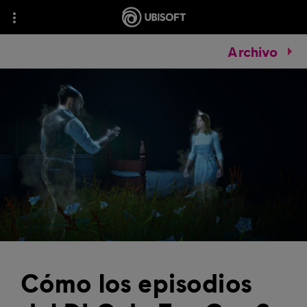
Archivo
Cómo los episodios