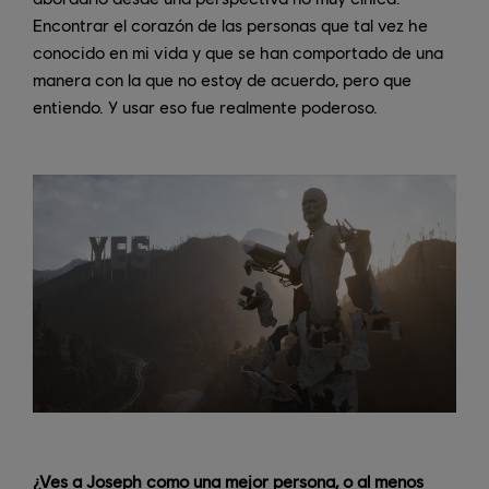
Encontrar el corazón de las personas que tal vez he
conocido en mi vida y que se han comportado de una
manera con la que no estoy de acuerdo, pero que
entiendo. Y usar eso fue realmente poderoso.
¿Ves a Joseph como una mejor persona, o al menos