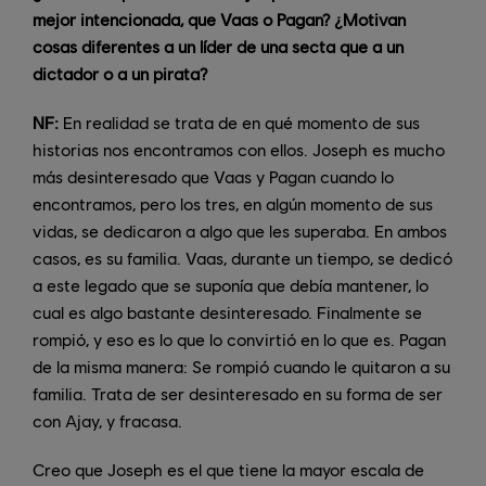
mejor intencionada, que Vaas o Pagan? ¿Motivan
cosas diferentes a un líder de una secta que a un
dictador o a un pirata?
NF:
En realidad se trata de en qué momento de sus
historias nos encontramos con ellos. Joseph es mucho
más desinteresado que Vaas y Pagan cuando lo
encontramos, pero los tres, en algún momento de sus
vidas, se dedicaron a algo que les superaba. En ambos
casos, es su familia. Vaas, durante un tiempo, se dedicó
a este legado que se suponía que debía mantener, lo
cual es algo bastante desinteresado. Finalmente se
rompió, y eso es lo que lo convirtió en lo que es. Pagan
de la misma manera: Se rompió cuando le quitaron a su
familia. Trata de ser desinteresado en su forma de ser
con Ajay, y fracasa.
Creo que Joseph es el que tiene la mayor escala de