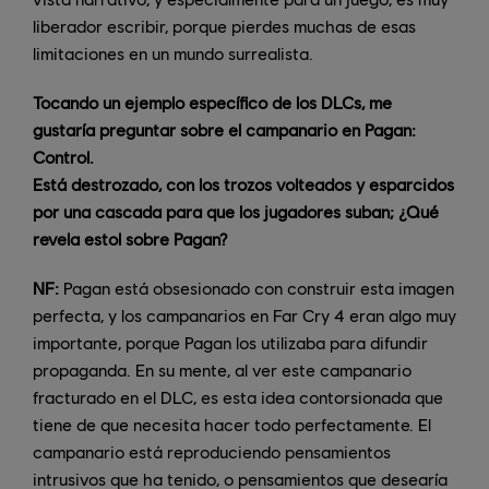
liberador escribir, porque pierdes muchas de esas
limitaciones en un mundo surrealista.
Tocando un ejemplo específico de los DLCs, me
gustaría preguntar sobre el campanario en Pagan:
Control.
Está destrozado, con los trozos volteados y esparcidos
por una cascada para que los jugadores suban; ¿Qué
revela estol sobre Pagan?
NF:
Pagan está obsesionado con construir esta imagen
perfecta, y los campanarios en Far Cry 4 eran algo muy
importante, porque Pagan los utilizaba para difundir
propaganda. En su mente, al ver este campanario
fracturado en el DLC, es esta idea contorsionada que
tiene de que necesita hacer todo perfectamente. El
campanario está reproduciendo pensamientos
intrusivos que ha tenido, o pensamientos que desearía