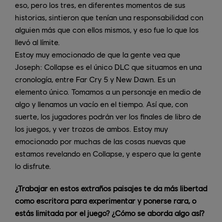
eso, pero los tres, en diferentes momentos de sus
historias, sintieron que tenían una responsabilidad con
alguien más que con ellos mismos, y eso fue lo que los
llevó al límite.
Estoy muy emocionado de que la gente vea que
Joseph: Collapse es el único DLC que situamos en una
cronología, entre Far Cry 5 y New Dawn. Es un
elemento único. Tomamos a un personaje en medio de
algo y llenamos un vacío en el tiempo. Así que, con
suerte, los jugadores podrán ver los finales de libro de
los juegos, y ver trozos de ambos. Estoy muy
emocionado por muchas de las cosas nuevas que
estamos revelando en Collapse, y espero que la gente
lo disfrute.
¿Trabajar en estos extraños paisajes te da más libertad
como escritora para experimentar y ponerse rara, o
estás limitada por el juego? ¿Cómo se aborda algo así?