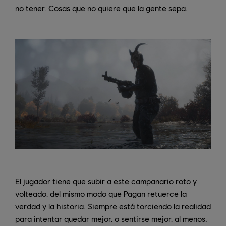
no tener. Cosas que no quiere que la gente sepa.
El jugador tiene que subir a este campanario roto y
volteado, del mismo modo que Pagan retuerce la
verdad y la historia. Siempre está torciendo la realidad
para intentar quedar mejor, o sentirse mejor, al menos.