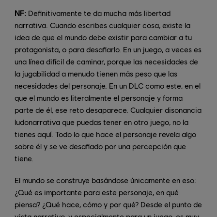
NF:
Definitivamente te da mucha más libertad
narrativa. Cuando escribes cualquier cosa, existe la
idea de que el mundo debe existir para cambiar a tu
protagonista, o para desafiarlo. En un juego, a veces es
una línea difícil de caminar, porque las necesidades de
la jugabilidad a menudo tienen más peso que las
necesidades del personaje. En un DLC como este, en el
que el mundo es literalmente el personaje y forma
parte de él, ese reto desaparece. Cualquier disonancia
ludonarrativa que puedas tener en otro juego, no la
tienes aquí. Todo lo que hace el personaje revela algo
sobre él y se ve desafiado por una percepción que
tiene.
El mundo se construye basándose únicamente en eso:
¿Qué es importante para este personaje, en qué
piensa? ¿Qué hace, cómo y por qué? Desde el punto de
vista narrativo, y especialmente para un juego, es muy