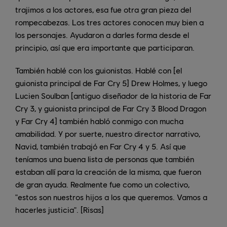
trajimos a los actores, esa fue otra gran pieza del
rompecabezas. Los tres actores conocen muy bien a
los personajes. Ayudaron a darles forma desde el
principio, así que era importante que participaran.
También hablé con los guionistas. Hablé con [el
guionista principal de Far Cry 5] Drew Holmes, y luego
Lucien Soulban [antiguo diseñador de la historia de Far
Cry 3, y guionista principal de Far Cry 3 Blood Dragon
y Far Cry 4] también habló conmigo con mucha
amabilidad. Y por suerte, nuestro director narrativo,
Navid, también trabajó en Far Cry 4 y 5. Así que
teníamos una buena lista de personas que también
estaban allí para la creación de la misma, que fueron
de gran ayuda. Realmente fue como un colectivo,
"estos son nuestros hijos a los que queremos. Vamos a
hacerles justicia". [Risas]