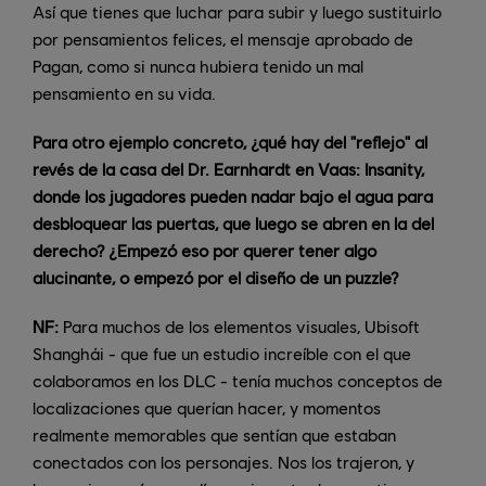
Así que tienes que luchar para subir y luego sustituirlo
por pensamientos felices, el mensaje aprobado de
Pagan, como si nunca hubiera tenido un mal
pensamiento en su vida.
Para otro ejemplo concreto, ¿qué hay del "reflejo" al
revés de la casa del Dr. Earnhardt en Vaas: Insanity,
donde los jugadores pueden nadar bajo el agua para
desbloquear las puertas, que luego se abren en la del
derecho? ¿Empezó eso por querer tener algo
alucinante, o empezó por el diseño de un puzzle?
NF:
Para muchos de los elementos visuales, Ubisoft
Shanghái - que fue un estudio increíble con el que
colaboramos en los DLC - tenía muchos conceptos de
localizaciones que querían hacer, y momentos
realmente memorables que sentían que estaban
conectados con los personajes. Nos los trajeron, y