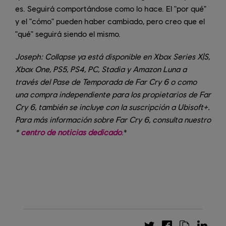
es. Seguirá comportándose como lo hace. El "por qué"
y el "cómo" pueden haber cambiado, pero creo que el
"qué" seguirá siendo el mismo.
Joseph: Collapse ya está disponible en Xbox Series X|S,
Xbox One, PS5, PS4, PC, Stadia y Amazon Luna a
través del Pase de Temporada de Far Cry 6 o como
una compra independiente para los propietarios de Far
Cry 6, también se incluye con la suscripción a Ubisoft+.
Para más información sobre Far Cry 6, consulta nuestro
*
centro de noticias dedicado
.*