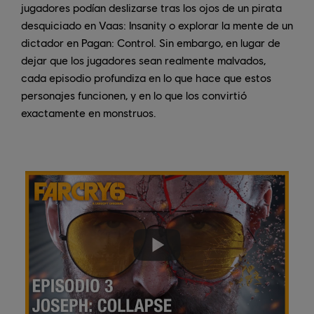
jugadores podían deslizarse tras los ojos de un pirata
desquiciado en Vaas: Insanity o explorar la mente de un
dictador en Pagan: Control. Sin embargo, en lugar de
dejar que los jugadores sean realmente malvados,
cada episodio profundiza en lo que hace que estos
personajes funcionen, y en lo que los convirtió
exactamente en monstruos.