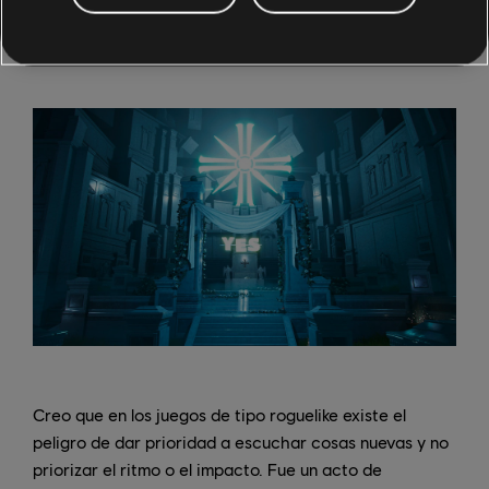
sacrificar la forma en que queríamos que se
transmitiera la narrativa.
Creo que en los juegos de tipo roguelike existe el
peligro de dar prioridad a escuchar cosas nuevas y no
priorizar el ritmo o el impacto. Fue un acto de