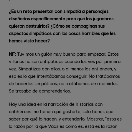
¿Es un reto presentar con simpatía a personajes
diseñados específicamente para que los jugadores
quieran destruirlos? ¿Cómo se compaginan sus
aspectos simpáticos con las cosas horribles que les
hemos visto hacer?
NF:
Tuvimos un guión muy bueno para empezar. Estos
villanos no son antipáticos cuando los ves por primera
vez. Simpatizas con ellos, o al menos los entiendes, y
eso es lo que intentábamos conseguir. No tratábamos
de hacerlos simpáticos; no tratábamos de redimirlos.
Se trataba de comprenderlos.
Hay una idea en la narración de historias con
antihéroes: no tienen que gustarte, sólo tienes que
saber por qué lo hacen, y entenderlo. Mostrar, "esta es
la razón por la que Vaas es como es, esta es la razón