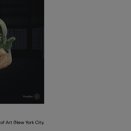
of Art (New York City,