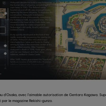
u d'Osaka, avec l'aimable autorisation de Gentaro Kagawa. Supe
t par le magazine Rekishi-gunzo.