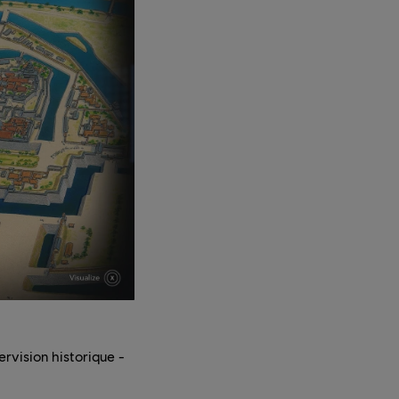
rvision historique -