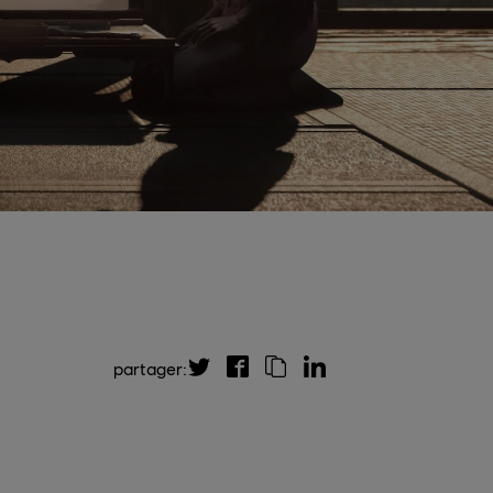
partager: