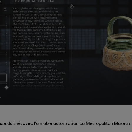
nce du thé, avec l'aimable autorisation du Metropolitan Museum 