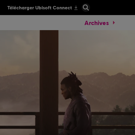
Archives