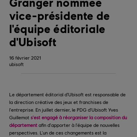
Granger nommée
vice-présidente de
l'équipe éditoriale
d'Ubisoft
16
février
2021
ubisoft
Le département éditorial d'Ubisoft est responsable de
la direction créative des jeux et franchises de
l'entreprise. En juillet dernier, le PDG d'Ubisoft Yves
Guillemot
s'est engagé à réorganiser la composition du
département
afin d'apporter à l'équipe de nouvelles
perspectives. L'un de ces changements est la