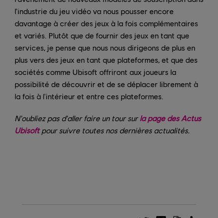
l'industrie du jeu vidéo va nous pousser encore
davantage à créer des jeux à la fois complémentaires
et variés. Plutôt que de fournir des jeux en tant que
services, je pense que nous nous dirigeons de plus en
plus vers des jeux en tant que plateformes, et que des
sociétés comme Ubisoft offriront aux joueurs la
possibilité de découvrir et de se déplacer librement à
la fois à l'intérieur et entre ces plateformes.
N'oubliez pas d'aller faire un tour sur
la page des Actus
Ubisoft
pour suivre toutes nos dernières actualités.