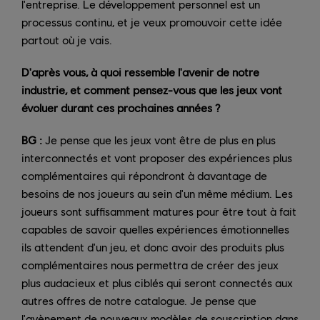
l'entreprise. Le développement personnel est un
processus continu, et je veux promouvoir cette idée
partout où je vais.
D'après vous, à quoi ressemble l'avenir de notre
industrie, et comment pensez-vous que les jeux vont
évoluer durant ces prochaines années ?
BG :
Je pense que les jeux vont être de plus en plus
interconnectés et vont proposer des expériences plus
complémentaires qui répondront à davantage de
besoins de nos joueurs au sein d'un même médium. Les
joueurs sont suffisamment matures pour être tout à fait
capables de savoir quelles expériences émotionnelles
ils attendent d'un jeu, et donc avoir des produits plus
complémentaires nous permettra de créer des jeux
plus audacieux et plus ciblés qui seront connectés aux
autres offres de notre catalogue. Je pense que
l'avènement de nouveaux modèles de souscription dans