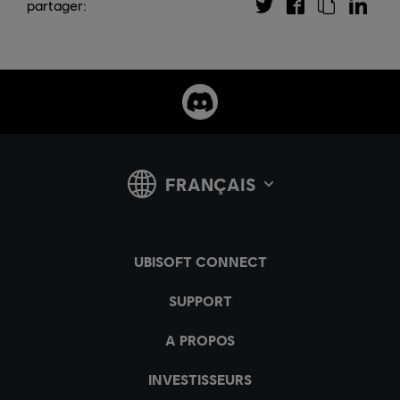
partager: