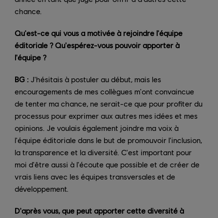
chance.
Qu'est-ce qui vous a motivée à rejoindre l'équipe
éditoriale ? Qu'espérez-vous pouvoir apporter à
l'équipe ?
BG :
J'hésitais à postuler au début, mais les
encouragements de mes collègues m'ont convaincue
de tenter ma chance, ne serait-ce que pour profiter du
processus pour exprimer aux autres mes idées et mes
opinions. Je voulais également joindre ma voix à
l'équipe éditoriale dans le but de promouvoir l'inclusion,
la transparence et la diversité. C'est important pour
moi d'être aussi à l'écoute que possible et de créer de
vrais liens avec les équipes transversales et de
développement.
D'après vous, que peut apporter cette diversité à