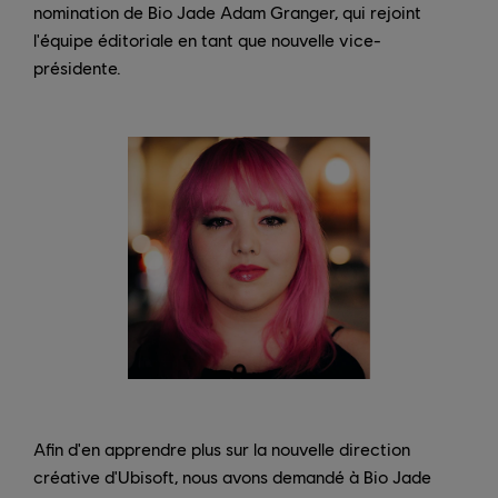
nomination de Bio Jade Adam Granger, qui rejoint
l'équipe éditoriale en tant que nouvelle vice-
présidente.
Afin d'en apprendre plus sur la nouvelle direction
créative d'Ubisoft, nous avons demandé à Bio Jade