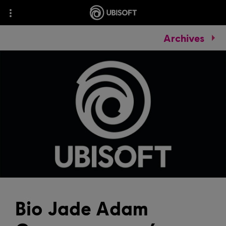
Archives
Bio Jade Adam