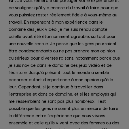
AY :
Je vous remercie de partager votre expérience et
de souligner qu'il y a encore du travail à faire pour que
vous puissiez rester réellement fidèle à vous-même au
travail. En repensant à mon expérience dans le
domaine des jeux vidéo, je me suis rendu compte
qu'elle avait été étonnamment agréable, surtout pour
une nouvelle recrue. Je pense que les gens pourraient
être condescendants ou ne pas prendre mon opinion
au sérieux pour diverses raisons, notamment parce que
je suis novice dans le domaine des jeux vidéo et de
l'écriture. Jusqu'à présent, tout le monde a semblé
accorder autant d'importance à mon opinion qu'à la
leur. Cependant, si je continue à travailler dans
l'entreprise et dans ce domaine, et si les employés qui
me ressemblent ne sont pas plus nombreux, il est
possible que les gens ne soient plus en mesure de faire
la différence entre l'expérience que nous vivons
ensemble et celle qu'ils vivent avec des femmes ou des