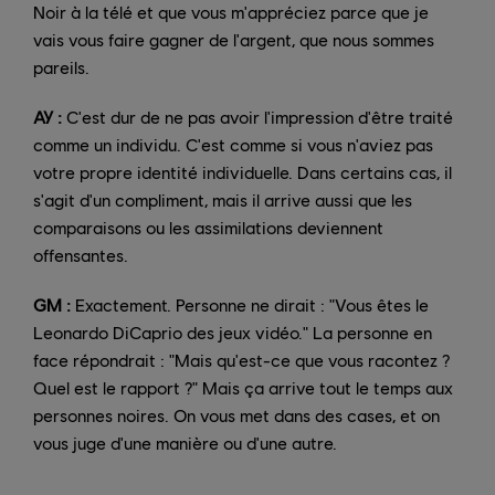
Noir à la télé et que vous m'appréciez parce que je
vais vous faire gagner de l'argent, que nous sommes
pareils.
AY :
C'est dur de ne pas avoir l'impression d'être traité
comme un individu. C'est comme si vous n'aviez pas
votre propre identité individuelle. Dans certains cas, il
s'agit d'un compliment, mais il arrive aussi que les
comparaisons ou les assimilations deviennent
offensantes.
GM :
Exactement. Personne ne dirait : "Vous êtes le
Leonardo DiCaprio des jeux vidéo." La personne en
face répondrait : "Mais qu'est-ce que vous racontez ?
Quel est le rapport ?" Mais ça arrive tout le temps aux
personnes noires. On vous met dans des cases, et on
vous juge d'une manière ou d'une autre.