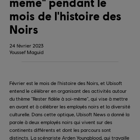
même" pendant le
mois de l'histoire des
Noirs
24
février
2023
Youssef Maguid
Février est le mois de l'histoire des Noirs, et Ubisoft
entend le célébrer en organisant des activités autour
du thème "Rester fidèle à soi-même", qui vise à mettre
en avant et à célébrer les employés noirs et la diversité
culturelle. Dans cette optique, Ubisoft News a donné la
parole à deux employés noirs qui vivent sur des
continents différents et dont les parcours sont
distincts. La scénariste Arden Youngblood, qui travaille