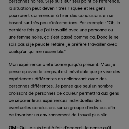
personnes noires. Si je suis leur seul point de référence,
la situation peut devenir très risquée et les gens
pourraient commencer à tirer des conclusions en se
basant sur très peu d'informations. Par exemple : "Oh, la
dernière fois que j'ai travaillé avec une personne ou
une femme noire, ça s'est passé comme ça. Donc je ne
sais pas si je peux le refaire, je préfère travailler avec
quelqu'un qui me ressemble."
Mon expérience a été bonne jusqu'à présent. Mais je
pense qu'avec le temps, il est inévitable que je vive des
expériences différentes en collaborant avec des
personnes différentes. Je pense que seul un nombre
croissant de personnes de couleur permettra aux gens
de séparer leurs expériences individuelles des
éventuelles conclusions sur un groupe d'individus afin
de favoriser un environnement de travail plus sûr.
GM :
Oui, je suis tout à fait d'accord. Je pense qu'il