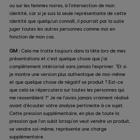
ou sur les femmes noires, à l'intersection de mon
identité, car si je suis la seule représentante de cette
identité que quelqu'un connaît, il pourrait par la suite
juger toutes les autres personnes comme moi en
fonction de mon cas.
GM :
Cela me trotte toujours dans la tête lors de mes
présentations et c'est quelque chose que j'ai
complètement intériorisé sans jamais l'exprimer. "Et si
je montre une version plus authentique de moi-même
et que quelque chose de négatif se produit ? Est-ce
que cela se répercutera sur toutes les personnes qui
me ressemblent ?" Je ne l'avais jamais vraiment réalisé
avant d'écouter votre analyse pertinente à ce sujet.
Cette pression supplémentaire, en plus de toute la
pression que l'on subit lorsqu'on veut vendre un produit,
se vendre soi-même, représente une charge
supplémentaire.