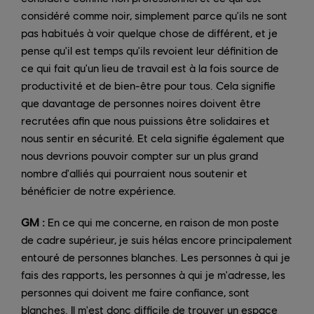
considéré comme noir, simplement parce qu'ils ne sont
pas habitués à voir quelque chose de différent, et je
pense qu'il est temps qu'ils revoient leur définition de
ce qui fait qu'un lieu de travail est à la fois source de
productivité et de bien-être pour tous. Cela signifie
que davantage de personnes noires doivent être
recrutées afin que nous puissions être solidaires et
nous sentir en sécurité. Et cela signifie également que
nous devrions pouvoir compter sur un plus grand
nombre d'alliés qui pourraient nous soutenir et
bénéficier de notre expérience.
GM :
En ce qui me concerne, en raison de mon poste
de cadre supérieur, je suis hélas encore principalement
entouré de personnes blanches. Les personnes à qui je
fais des rapports, les personnes à qui je m'adresse, les
personnes qui doivent me faire confiance, sont
blanches. Il m'est donc difficile de trouver un espace