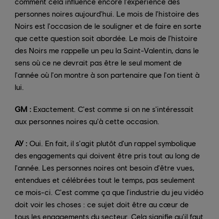
comment cela influence encore l'expérience des
personnes noires aujourd'hui. Le mois de l'histoire des
Noirs est l'occasion de le souligner et de faire en sorte
que cette question soit abordée. Le mois de l'histoire
des Noirs me rappelle un peu la Saint-Valentin, dans le
sens où ce ne devrait pas être le seul moment de
l'année où l'on montre à son partenaire que l'on tient à
lui.
GM :
Exactement. C'est comme si on ne s'intéressait
aux personnes noires qu'à cette occasion.
AY :
Oui. En fait, il s'agit plutôt d'un rappel symbolique
des engagements qui doivent être pris tout au long de
l'année. Les personnes noires ont besoin d'être vues,
entendues et célébrées tout le temps, pas seulement
ce mois-ci. C'est comme ça que l'industrie du jeu vidéo
doit voir les choses : ce sujet doit être au cœur de
tous les engagements du secteur. Cela signifie qu'il faut