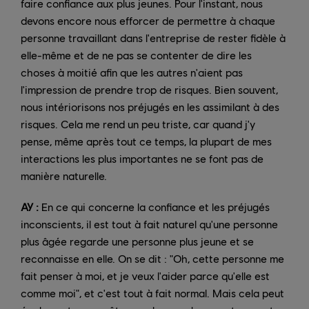
faire confiance aux plus jeunes. Pour l'instant, nous
devons encore nous efforcer de permettre à chaque
personne travaillant dans l'entreprise de rester fidèle à
elle-même et de ne pas se contenter de dire les
choses à moitié afin que les autres n'aient pas
l'impression de prendre trop de risques. Bien souvent,
nous intériorisons nos préjugés en les assimilant à des
risques. Cela me rend un peu triste, car quand j'y
pense, même après tout ce temps, la plupart de mes
interactions les plus importantes ne se font pas de
manière naturelle.
AY :
En ce qui concerne la confiance et les préjugés
inconscients, il est tout à fait naturel qu'une personne
plus âgée regarde une personne plus jeune et se
reconnaisse en elle. On se dit : "Oh, cette personne me
fait penser à moi, et je veux l'aider parce qu'elle est
comme moi", et c'est tout à fait normal. Mais cela peut