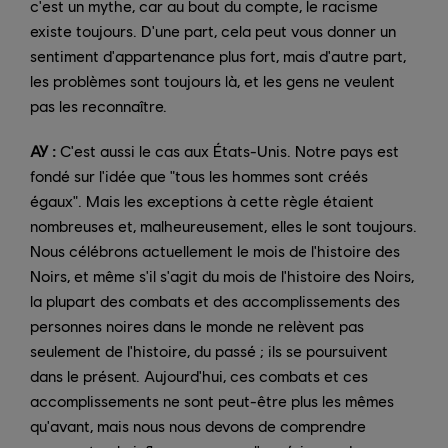
c'est un mythe, car au bout du compte, le racisme
existe toujours. D'une part, cela peut vous donner un
sentiment d'appartenance plus fort, mais d'autre part,
les problèmes sont toujours là, et les gens ne veulent
pas les reconnaître.
AY :
C'est aussi le cas aux États-Unis. Notre pays est
fondé sur l'idée que "tous les hommes sont créés
égaux". Mais les exceptions à cette règle étaient
nombreuses et, malheureusement, elles le sont toujours.
Nous célébrons actuellement le mois de l'histoire des
Noirs, et même s'il s'agit du mois de l'histoire des Noirs,
la plupart des combats et des accomplissements des
personnes noires dans le monde ne relèvent pas
seulement de l'histoire, du passé ; ils se poursuivent
dans le présent. Aujourd'hui, ces combats et ces
accomplissements ne sont peut-être plus les mêmes
qu'avant, mais nous nous devons de comprendre