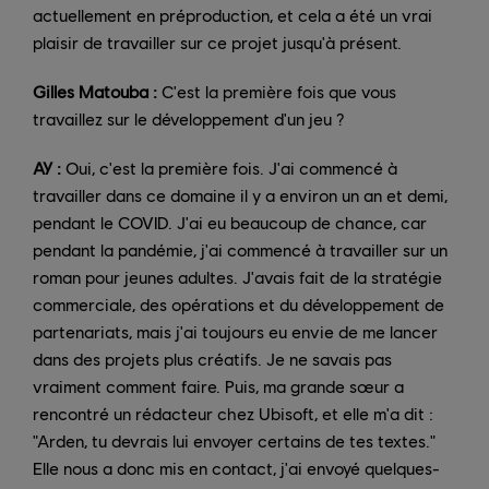
actuellement en préproduction, et cela a été un vrai
plaisir de travailler sur ce projet jusqu'à présent.
Gilles Matouba :
C'est la première fois que vous
travaillez sur le développement d'un jeu ?
AY :
Oui, c'est la première fois. J'ai commencé à
travailler dans ce domaine il y a environ un an et demi,
pendant le COVID. J'ai eu beaucoup de chance, car
pendant la pandémie, j'ai commencé à travailler sur un
roman pour jeunes adultes. J'avais fait de la stratégie
commerciale, des opérations et du développement de
partenariats, mais j'ai toujours eu envie de me lancer
dans des projets plus créatifs. Je ne savais pas
vraiment comment faire. Puis, ma grande sœur a
rencontré un rédacteur chez Ubisoft, et elle m'a dit :
"Arden, tu devrais lui envoyer certains de tes textes."
Elle nous a donc mis en contact, j'ai envoyé quelques-