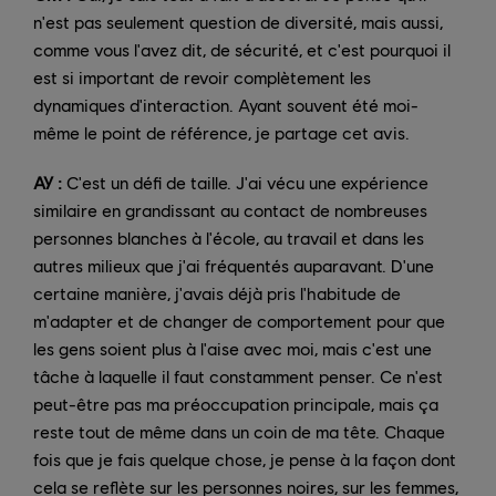
n'est pas seulement question de diversité, mais aussi,
comme vous l'avez dit, de sécurité, et c'est pourquoi il
est si important de revoir complètement les
dynamiques d'interaction. Ayant souvent été moi-
même le point de référence, je partage cet avis.
AY :
C'est un défi de taille. J'ai vécu une expérience
similaire en grandissant au contact de nombreuses
personnes blanches à l'école, au travail et dans les
autres milieux que j'ai fréquentés auparavant. D'une
certaine manière, j'avais déjà pris l'habitude de
m'adapter et de changer de comportement pour que
les gens soient plus à l'aise avec moi, mais c'est une
tâche à laquelle il faut constamment penser. Ce n'est
peut-être pas ma préoccupation principale, mais ça
reste tout de même dans un coin de ma tête. Chaque
fois que je fais quelque chose, je pense à la façon dont
cela se reflète sur les personnes noires, sur les femmes,