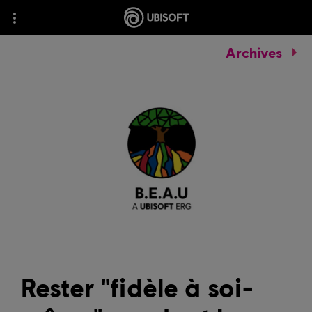
Archives
Rester "fidèle à soi-