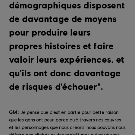
démographiques disposent
de davantage de moyens
pour produire leurs
propres histoires et faire
valoir leurs expériences, et
qu'ils ont donc davantage
de risques d'échouer".
GM :
Je pense que c'est en partie pour cette raison
que les gens ont peur, parce qu'à travers nos œuvres
et les personnages que nous créons, nous pouvons nous
défaire des clichés et des archétypes qui perdurent