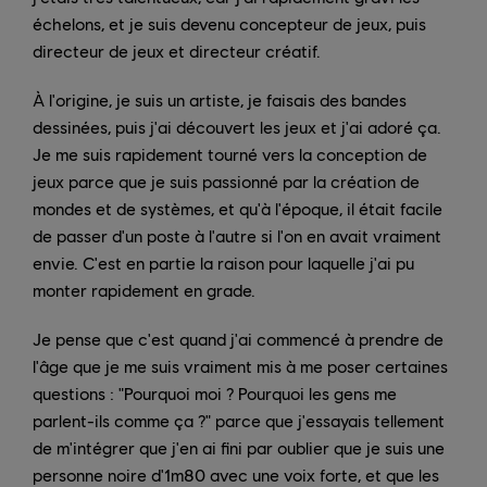
échelons, et je suis devenu concepteur de jeux, puis
directeur de jeux et directeur créatif.
À l'origine, je suis un artiste, je faisais des bandes
dessinées, puis j'ai découvert les jeux et j'ai adoré ça.
Je me suis rapidement tourné vers la conception de
jeux parce que je suis passionné par la création de
mondes et de systèmes, et qu'à l'époque, il était facile
de passer d'un poste à l'autre si l'on en avait vraiment
envie. C'est en partie la raison pour laquelle j'ai pu
monter rapidement en grade.
Je pense que c'est quand j'ai commencé à prendre de
l'âge que je me suis vraiment mis à me poser certaines
questions : "Pourquoi moi ? Pourquoi les gens me
parlent-ils comme ça ?" parce que j'essayais tellement
de m'intégrer que j'en ai fini par oublier que je suis une
personne noire d'1m80 avec une voix forte, et que les