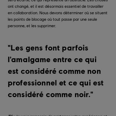
ont changé, et il est désormais essentiel de travailler
en collaboration. Nous devons déterminer où se situent
les points de blocage où tout passe par une seule
personne, et les supprimer.
"Les gens font parfois
l'amalgame entre ce qui
est considéré comme non
professionnel et ce qui est
considéré comme noir."