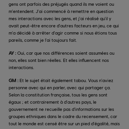
gens ont parfois des préjugés quand ils me voient ou
m'entendent. J'ai commencé à remettre en question
mes interactions avec les gens, et j'ai réalisé qu'il y
avait peut-être encore d'autres facteurs en jeu, ce qui
m'a décidé à arrêter d'agir comme si nous étions tous
pareils, comme je l'ai toujours fait.
AY :
Oui, car que nos différences soient assumées ou
non, elles sont bien réelles. Et elles influencent nos
interactions.
GM :
Et le sujet était également tabou. Vous n'aviez
personne avec qui en parler, avec qui partager ça.
Selon la constitution française, tous les gens sont
égaux ; et contrairement à d'autres pays, le
gouvernement ne recueille pas d'informations sur les
groupes ethniques dans le cadre du recensement, car
tout le monde est censé être sur un pied d'égalité, mais