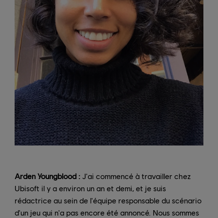
Arden Youngblood :
J'ai commencé à travailler chez
Ubisoft il y a environ un an et demi, et je suis
rédactrice au sein de l'équipe responsable du scénario
d'un jeu qui n'a pas encore été annoncé. Nous sommes