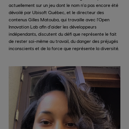
actuellement sur un jeu dont le nom n'a pas encore été
dévoilé par Ubisoft Québec, et le directeur des
contenus Gilles Matouba, qui travaille avec l'Open
Innovation Lab afin d'aider les développeurs
indépendants, discutent du défi que représente le fait
de rester soi-même au travail, du danger des préjugés
inconscients et de la force que représente la diversité.