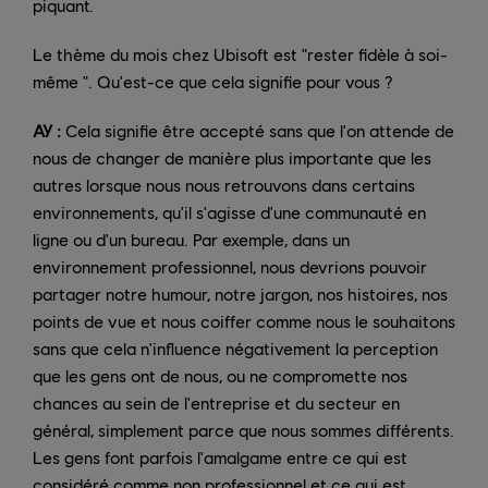
piquant.
Le thème du mois chez Ubisoft est "rester fidèle à soi-
même ". Qu'est-ce que cela signifie pour vous ?
AY :
Cela signifie être accepté sans que l'on attende de
nous de changer de manière plus importante que les
autres lorsque nous nous retrouvons dans certains
environnements, qu'il s'agisse d'une communauté en
ligne ou d'un bureau. Par exemple, dans un
environnement professionnel, nous devrions pouvoir
partager notre humour, notre jargon, nos histoires, nos
points de vue et nous coiffer comme nous le souhaitons
sans que cela n'influence négativement la perception
que les gens ont de nous, ou ne compromette nos
chances au sein de l'entreprise et du secteur en
général, simplement parce que nous sommes différents.
Les gens font parfois l'amalgame entre ce qui est
considéré comme non professionnel et ce qui est