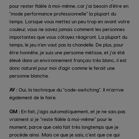
pour rester fidèle à moi-même, car j'ai besoin d'être en
"mode performance professionnelle" la plupart du
temps. Lorsque vous mettez un peu trop en avant votre
couleur, vous ne savez jamais comment les personnes
importantes que vous côtoyez réagiront. La plupart du
temps, le jeu n'en vaut pas la chandelle. De plus, pour
être honnête, je suis une personne métisse, et j'ai été
élevé dans un environnement français très blanc, il est
donc naturel pour moi d'agir comme le ferait une
personne blanche.
AY :
Oui, la technique du "code-switching". Il m'arrive
également de le faire.
GM :
En fait, j'agis automatiquement, et je ne sais pas
vraiment si je "reste fidèle à moi-même" pour le
moment, parce que cela fait très longtemps que je
procède ainsi. Mais ce que je sais, c'est que ce qui