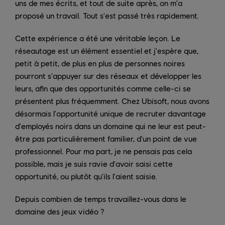
uns de mes écrits, et tout de suite après, on m'a
proposé un travail. Tout s'est passé très rapidement.
Cette expérience a été une véritable leçon. Le
réseautage est un élément essentiel et j'espère que,
petit à petit, de plus en plus de personnes noires
pourront s'appuyer sur des réseaux et développer les
leurs, afin que des opportunités comme celle-ci se
présentent plus fréquemment. Chez Ubisoft, nous avons
désormais l'opportunité unique de recruter davantage
d'employés noirs dans un domaine qui ne leur est peut-
être pas particulièrement familier, d'un point de vue
professionnel. Pour ma part, je ne pensais pas cela
possible, mais je suis ravie d'avoir saisi cette
opportunité, ou plutôt qu'ils l'aient saisie.
Depuis combien de temps travaillez-vous dans le
domaine des jeux vidéo ?