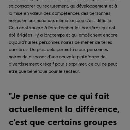
se consacrer au recrutement, au développement et à
la mise en valeur des compétences des personnes
noires en permanence, même lorsque c'est difficile.
Cela contribuera à faire tomber les barrières qui ont
été érigées il y a longtemps et qui empêchent encore
aujourd'hui les personnes noires de mener de telles
carrières. De plus, cela permettra aux personnes
noires de disposer d'une nouvelle plateforme de
divertissement créatif pour s'exprimer, ce qui ne peut
être que bénéfique pour le secteur.
"Je pense que ce qui fait
actuellement la différence,
c'est que certains groupes