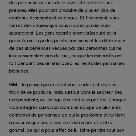
des personnes issues de la diversité de faire leurs
preuves, elles pourront produire de plus en plus de
contenus étonnants et originaux. Et finalement, vous
verrez des choses que vous n'aurez jamais vues
auparavant. Les gens apprécieront la beauté et la
gravité, ainsi que les points communs et les différences
de ces expériences vécues par des personnes qui ne
leur ressemblent pas du tout, ce que les minorités ont
fait pendant des années avec les récits des personnes
blanches.
GM :
Je pense que ce dont vous parlez est déjà en
train de se produire, mais surtout dans le secteur des
indépendants, où les équipes sont plus petites. Lorsque
vous intégrez quelqu'un dans une équipe de plusieurs
centaines de personnes, ce qui le passionne et lui tient
à cœur risque peu à peu de s'estomper et d'être
gommé, ce qui a pour effet de lui faire perdre tout son