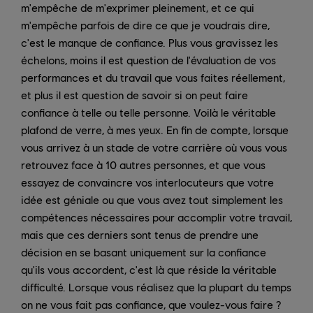
m'empêche de m'exprimer pleinement, et ce qui
m'empêche parfois de dire ce que je voudrais dire,
c'est le manque de confiance. Plus vous gravissez les
échelons, moins il est question de l'évaluation de vos
performances et du travail que vous faites réellement,
et plus il est question de savoir si on peut faire
confiance à telle ou telle personne. Voilà le véritable
plafond de verre, à mes yeux. En fin de compte, lorsque
vous arrivez à un stade de votre carrière où vous vous
retrouvez face à 10 autres personnes, et que vous
essayez de convaincre vos interlocuteurs que votre
idée est géniale ou que vous avez tout simplement les
compétences nécessaires pour accomplir votre travail,
mais que ces derniers sont tenus de prendre une
décision en se basant uniquement sur la confiance
qu'ils vous accordent, c'est là que réside la véritable
difficulté. Lorsque vous réalisez que la plupart du temps
on ne vous fait pas confiance, que voulez-vous faire ?