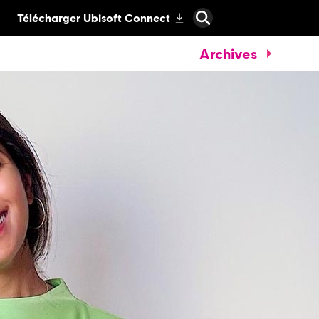
Archives