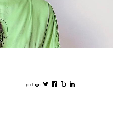
partager: