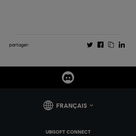
partager: