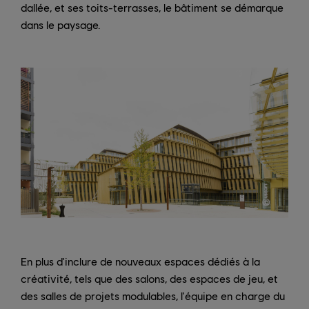
dallée, et ses toits-terrasses, le bâtiment se démarque
dans le paysage.
En plus d'inclure de nouveaux espaces dédiés à la
créativité, tels que des salons, des espaces de jeu, et
des salles de projets modulables, l'équipe en charge du