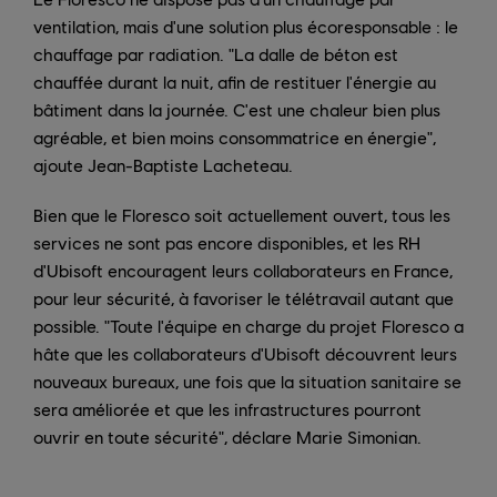
ventilation, mais d'une solution plus écoresponsable : le
chauffage par radiation. "La dalle de béton est
chauffée durant la nuit, afin de restituer l'énergie au
bâtiment dans la journée. C'est une chaleur bien plus
agréable, et bien moins consommatrice en énergie",
ajoute Jean-Baptiste Lacheteau.
Bien que le Floresco soit actuellement ouvert, tous les
services ne sont pas encore disponibles, et les RH
d'Ubisoft encouragent leurs collaborateurs en France,
pour leur sécurité, à favoriser le télétravail autant que
possible. "Toute l'équipe en charge du projet Floresco a
hâte que les collaborateurs d'Ubisoft découvrent leurs
nouveaux bureaux, une fois que la situation sanitaire se
sera améliorée et que les infrastructures pourront
ouvrir en toute sécurité", déclare Marie Simonian.