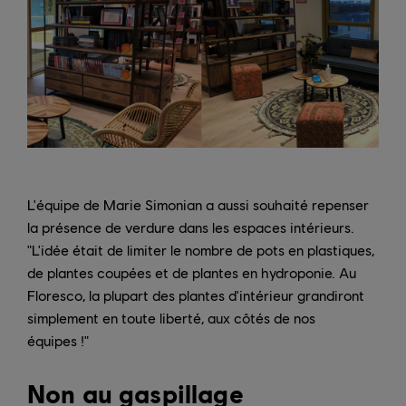
L'équipe de Marie Simonian a aussi souhaité repenser
la présence de verdure dans les espaces intérieurs.
"L'idée était de limiter le nombre de pots en plastiques,
de plantes coupées et de plantes en hydroponie. Au
Floresco, la plupart des plantes d'intérieur grandiront
simplement en toute liberté, aux côtés de nos
équipes !"
Non au gaspillage