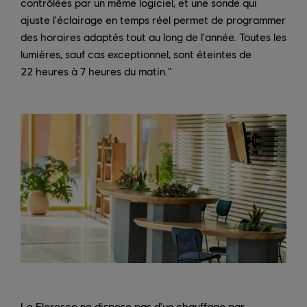
contrôlées par un même logiciel, et une sonde qui
ajuste l'éclairage en temps réel permet de programmer
des horaires adaptés tout au long de l'année. Toutes les
lumières, sauf cas exceptionnel, sont éteintes de
22 heures à 7 heures du matin."
Le Floresco ne dispose pas d'un chauffage par