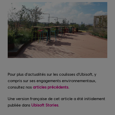
Pour plus d'actualités sur les coulisses d'Ubisoft, y
compris sur ses engagements environnementaux,
consultez nos
articles précédents.
Une version française de cet article a été initialement
publiée dans
Ubisoft Stories
.