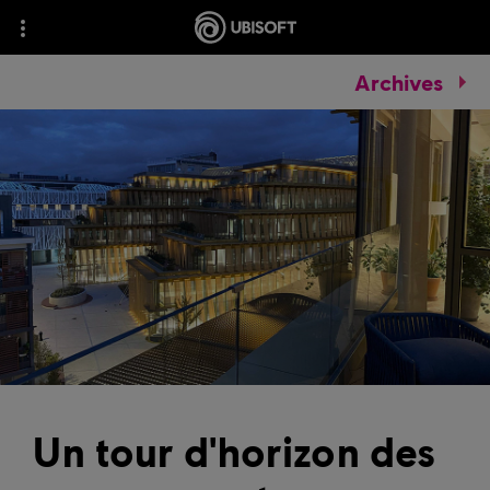
Archives
Un tour d'horizon des