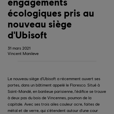
engagements
écologiques pris au
nouveau siège
d'Ubisoft
31
mars
2021
Vincent Manileve
Le nouveau siège d'Ubisoft a récemment ouvert ses
portes, dans un bâtiment appelé le Floresco. Situé à
Saint-Mandé, en banlieue parisienne, l'édifice se trouve
à deux pas du bois de Vincennes, poumon de la
capitale. Avec ses trois ailes couleur ocre, faites de
métal et de verre, qui s'étendent autour d'une cour