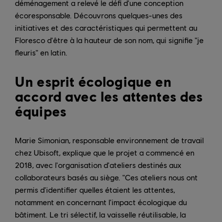
déménagement a relevé le défi d'une conception
écoresponsable. Découvrons quelques-unes des
initiatives et des caractéristiques qui permettent au
Floresco d'être à la hauteur de son nom, qui signifie "je
fleuris" en latin.
Un esprit écologique en
accord avec les attentes des
équipes
Marie Simonian, responsable environnement de travail
chez Ubisoft, explique que le projet a commencé en
2018, avec l'organisation d'ateliers destinés aux
collaborateurs basés au siège. "Ces ateliers nous ont
permis d'identifier quelles étaient les attentes,
notamment en concernant l'impact écologique du
bâtiment. Le tri sélectif, la vaisselle réutilisable, la