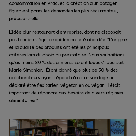
consommation en vrac, et la création d'un potager
figuraient parmi les demandes les plus récurrentes",
précise-t-elle.
L'idée d'un restaurant d'entreprise, dont ne disposait
pas l'ancien siège, a rapidement été abordée. "L'origine
et la qualité des produits ont été les principaux
critères lors du choix du prestataire. Nous souhaitions
qu'au moins 80 % des aliments soient locaux", poursuit
Marie Simonian. "Étant donné que plus de 50 % des
collaborateurs ayant répondu à notre sondage ont
déclaré être flexitarien, végétarien ou végan, il était
important de répondre aux besoins de divers régimes
alimentaires."