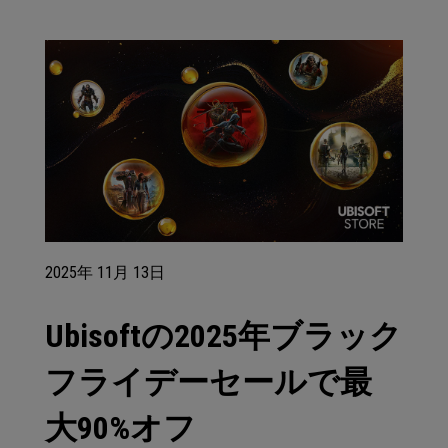
2025年
11月
13日
Ubisoftの2025年ブラック
フライデーセールで最
大90%オフ