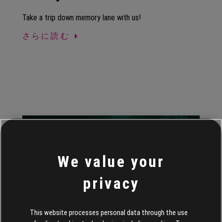
Take a trip down memory lane with us!
さらに読む
We value your
privacy
This website processes personal data through the use