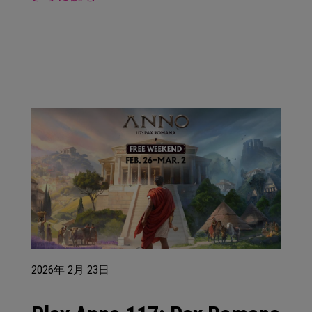
2026年
2月
23日