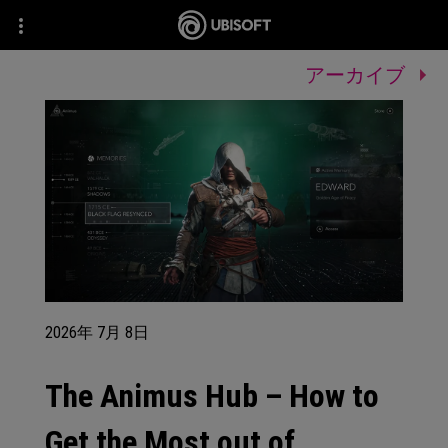
アーカイブ
2026年
7月
8日
The Animus Hub – How to
Get the Most out of