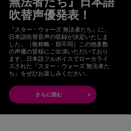
無法者たち』日本語
吹替声優発表！
『スター・ウォーズ 無法者たち』に、
日本語吹替音声の収録が決定いたしま
した。（敬称略・順不同）この他多数
の声優の皆様にご出演いただいており
ます。日本語フルボイスでローカライ
ズされた『スター・ウォーズ 無法者た
ち』をぜひお楽しみください。
さらに読む