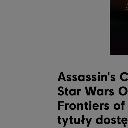
Assassin's 
Star Wars O
Frontiers of
tytuły dostę