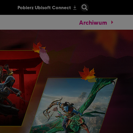
Archiwum