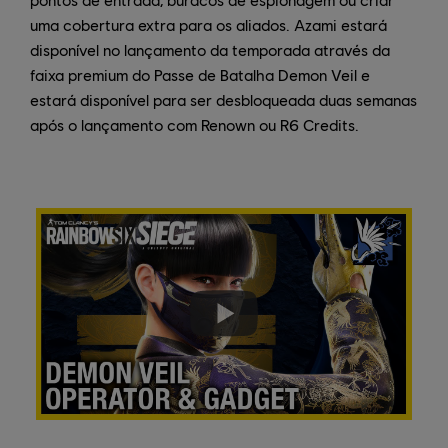
uma cobertura extra para os aliados. Azami estará
disponível no lançamento da temporada através da
faixa premium do Passe de Batalha Demon Veil e
estará disponível para ser desbloqueada duas semanas
após o lançamento com Renown ou R6 Credits.