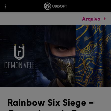
Arquivo
Rainbow Six Siege –