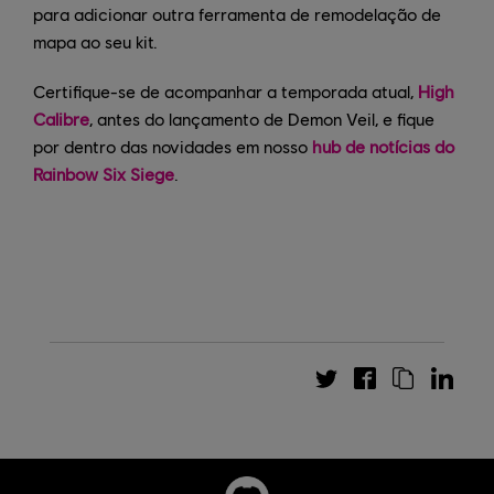
para adicionar outra ferramenta de remodelação de
mapa ao seu kit.
Certifique-se de acompanhar a temporada atual,
High
Calibre
, antes do lançamento de Demon Veil, e fique
por dentro das novidades em nosso
hub de notícias do
Rainbow Six Siege
.