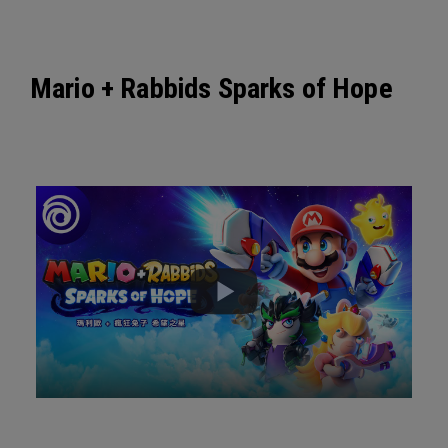
Mario + Rabbids Sparks of Hope