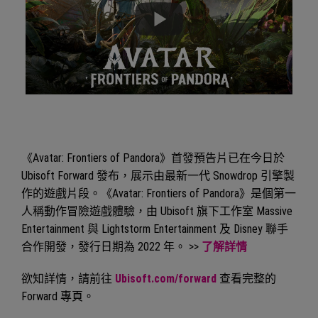
《Avatar: Frontiers of Pandora》首發預告片已在今日於
Ubisoft Forward 發布，展示由最新一代 Snowdrop 引擎製
作的遊戲片段。《Avatar: Frontiers of Pandora》是個第一
人稱動作冒險遊戲體驗，由 Ubisoft 旗下工作室 Massive
Entertainment 與 Lightstorm Entertainment 及 Disney 聯手
合作開發，發行日期為 2022 年。 >>
了解詳情
欲知詳情，請前往
Ubisoft.com/forward
查看完整的
Forward 專頁。