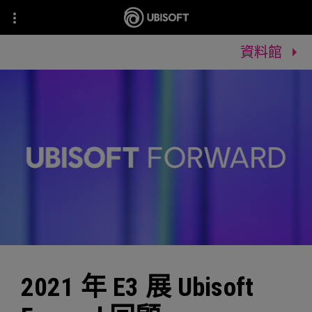
資料館
2021 年 E3 展 Ubisoft