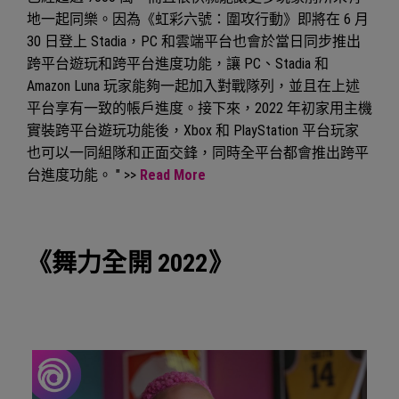
地一起同樂。因為《虹彩六號：圍攻行動》即將在 6 月
30 日登上 Stadia，PC 和雲端平台也會於當日同步推出
跨平台遊玩和跨平台進度功能，讓 PC、Stadia 和
Amazon Luna 玩家能夠一起加入對戰隊列，並且在上述
平台享有一致的帳戶進度。接下來，2022 年初家用主機
實裝跨平台遊玩功能後，Xbox 和 PlayStation 平台玩家
也可以一同組隊和正面交鋒，同時全平台都會推出跨平
台進度功能。 " >>
Read More
《舞力全開 2022》