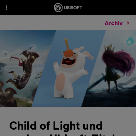
Archiv
Child of Light und