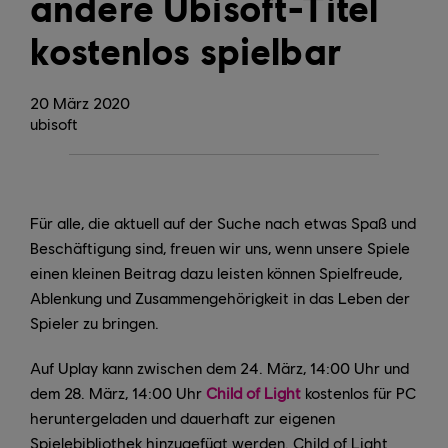
andere Ubisoft-Titel
kostenlos spielbar
20
März
2020
ubisoft
Für alle, die aktuell auf der Suche nach etwas Spaß und
Beschäftigung sind, freuen wir uns, wenn unsere Spiele
einen kleinen Beitrag dazu leisten können Spielfreude,
Ablenkung und Zusammengehörigkeit in das Leben der
Spieler zu bringen.
Auf Uplay kann zwischen dem 24. März, 14:00 Uhr und
dem 28. März, 14:00 Uhr
Child of Light
kostenlos für PC
heruntergeladen und dauerhaft zur eigenen
Spielebibliothek hinzugefügt werden. Child of Light