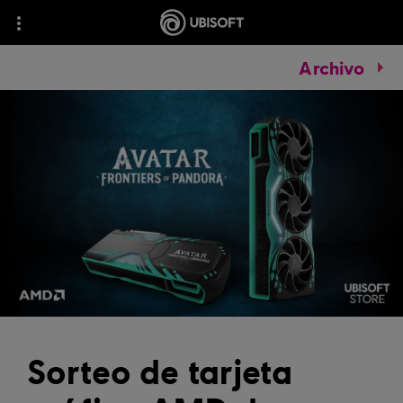
Archivo
Sorteo de tarjeta