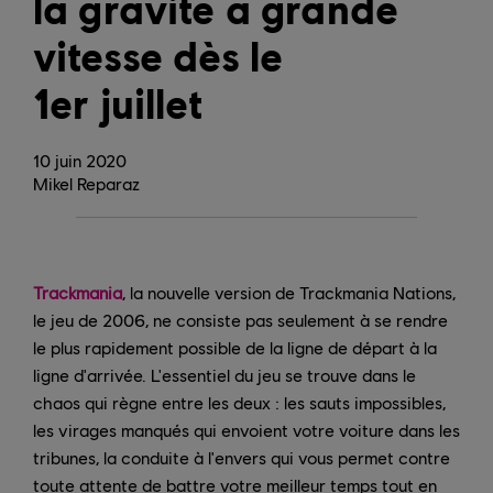
la gravité à grande
vitesse dès le
1er juillet
10
juin
2020
Mikel Reparaz
Trackmania
, la nouvelle version de Trackmania Nations,
le jeu de 2006, ne consiste pas seulement à se rendre
le plus rapidement possible de la ligne de départ à la
ligne d'arrivée. L'essentiel du jeu se trouve dans le
chaos qui règne entre les deux : les sauts impossibles,
les virages manqués qui envoient votre voiture dans les
tribunes, la conduite à l'envers qui vous permet contre
toute attente de battre votre meilleur temps tout en