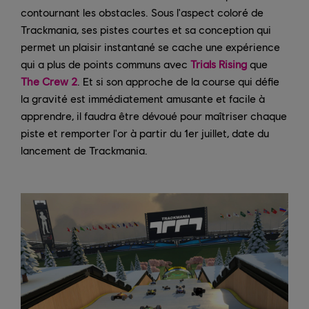
contournant les obstacles. Sous l'aspect coloré de
Trackmania, ses pistes courtes et sa conception qui
permet un plaisir instantané se cache une expérience
qui a plus de points communs avec
Trials Rising
que
The Crew 2
. Et si son approche de la course qui défie
la gravité est immédiatement amusante et facile à
apprendre, il faudra être dévoué pour maîtriser chaque
piste et remporter l'or à partir du 1er juillet, date du
lancement de Trackmania.