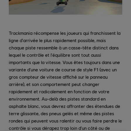
Trackmania récompense les joueurs qui franchissent la
ligne d'arrivée le plus rapidement possible, mais
chaque piste ressemble à un casse-tête distinct dans
lequel le contrôle et l'équilibre sont tout aussi
importants que la vitesse. Vous êtes toujours dans une
variante d'une voiture de course de style F1 (avec un
gros compteur de vitesse affiché sur le panneau
arrière), et son comportement peut changer
rapidement et radicalement en fonction de votre
environnement. Au-delà des pistes standard en
asphalte blanc, vous devrez affronter des étendues de
terre glissante, des pneus gelés et même des pistes
rondes qui peuvent vous ralentir ou vous faire perdre le
contrôle si vous dérapez trop loin d'un côté ou de