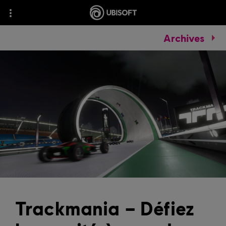
Archives
Trackmania – Défiez