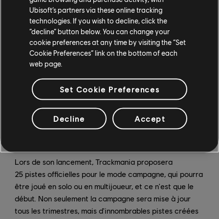
Ubisoft’s partners via these online tracking
technologies. If you wish to decline, click the
“decline” button below. You can change your
cookie preferences at any time by visiting the “Set
Cookie Preferences” link on the bottom of each
web page.
Set Cookie Preferences
Decline
Accept
Lors de son lancement, Trackmania proposera
25 pistes officielles pour le mode campagne, qui pourra
être joué en solo ou en multijoueur, et ce n'est que le
début. Non seulement la campagne sera mise à jour
tous les trimestres, mais d'innombrables pistes créées