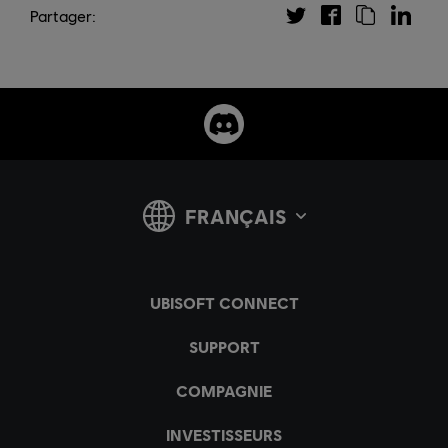
Partager: