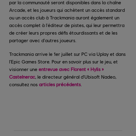
par la communauté seront disponibles dans la chaîne
Arcade, et les joueurs qui achètent un accès standard
ou un accès club à Trackmania auront également un
accès complet à l'éditeur de pistes, qui leur permettra
de créer leurs propres défis étourdissants et de les
partager avec d'autres joueurs.
Trackmania arrive le 1er juillet sur PC via Uplay et dans
l'Epic Games Store. Pour en savoir plus sur le jeu, et
visionner une
entrevue avec Florent « Hylis »
Castelnerac
, le directeur général d'Ubisoft Nadeo,
consultez nos
articles précédents
.