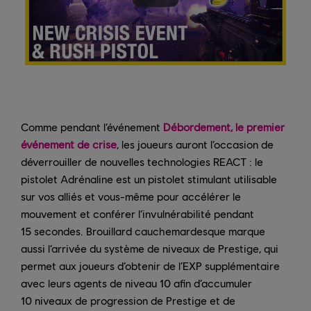
Comme pendant l’événement
Débordement, le premier
événement de crise
, les joueurs auront l’occasion de
déverrouiller de nouvelles technologies REACT : le
pistolet Adrénaline est un pistolet stimulant utilisable
sur vos alliés et vous-même pour accélérer le
mouvement et conférer l’invulnérabilité pendant
15 secondes. Brouillard cauchemardesque marque
aussi l’arrivée du système de niveaux de Prestige, qui
permet aux joueurs d’obtenir de l’EXP supplémentaire
avec leurs agents de niveau 10 afin d’accumuler
10 niveaux de progression de Prestige et de