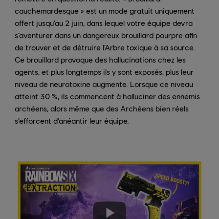
cauchemardesque » est un mode gratuit uniquement
offert jusqu’au 2 juin, dans lequel votre équipe devra
s’aventurer dans un dangereux brouillard pourpre afin
de trouver et de détruire l’Arbre toxique à sa source.
Ce brouillard provoque des hallucinations chez les
agents, et plus longtemps ils y sont exposés, plus leur
niveau de neurotoxine augmente. Lorsque ce niveau
atteint 30 %, ils commencent à halluciner des ennemis
archéens, alors même que des Archéens bien réels
s’efforcent d’anéantir leur équipe.