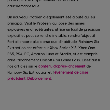
cauchemardesque.
Un nouveau Protéen a également été ajouté au jeu
principal. Vigil le Protéen, qui pose des mines
explosives enchevêtrantes, utilise un fusil de précision
explosif et peut se rendre invisible, rendra l’objectif
Portail encore plus corsé que d’habitude. Rainbow Six
Extraction est offert sur Xbox Series X|S, Xbox One,
PS5, PS4, PC, Amazon Luna et Stadia, et est compris
dans l’abonnement Ubisoft+ ou Game Pass. Lisez aussi
nos articles sur le
contenu d’après-lancement
de
Rainbow Six Extraction et l’
événement de crise
précédent, Débordement
.