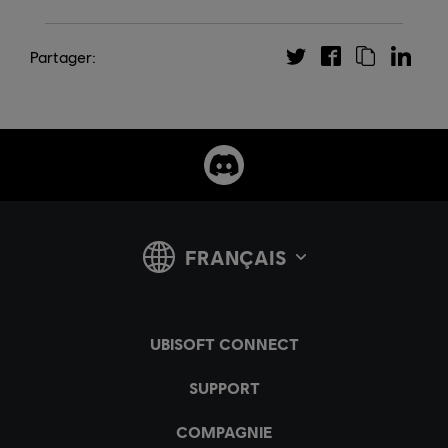
Partager: