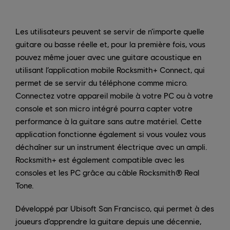
Les utilisateurs peuvent se servir de n’importe quelle
guitare ou basse réelle et, pour la première fois, vous
pouvez même jouer avec une guitare acoustique en
utilisant l’application mobile Rocksmith+ Connect, qui
permet de se servir du téléphone comme micro.
Connectez votre appareil mobile à votre PC ou à votre
console et son micro intégré pourra capter votre
performance à la guitare sans autre matériel. Cette
application fonctionne également si vous voulez vous
déchaîner sur un instrument électrique avec un ampli.
Rocksmith+ est également compatible avec les
consoles et les PC grâce au câble Rocksmith® Real
Tone.
Développé par Ubisoft San Francisco, qui permet à des
joueurs d’apprendre la guitare depuis une décennie,