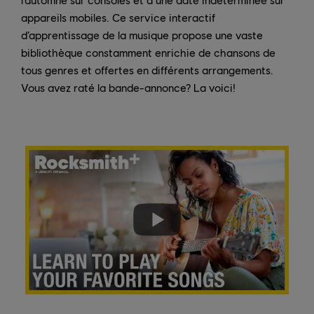
appareils mobiles. Ce service interactif
d’apprentissage de la musique propose une vaste
bibliothèque constamment enrichie de chansons de
tous genres et offertes en différents arrangements.
Vous avez raté la bande-annonce? La voici!