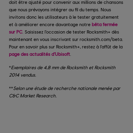
doit être ajusté pour convenir aux millions de chansons
que nous prévoyons intégrer au fil du temps. Nous
invitons donc les utilisateurs à le tester gratuitement
et à améliorer encore davantage notre
bêta fermée
sur PC
. Saisissez l’occasion de tester Rocksmith+ dès
maintenant en vous inscrivant sur rocksmith.com/beta.
Pour en savoir plus sur Rocksmith+, restez à l’affût de la
page des actualités d’Ubisoft
.
*
Exemplaires de 4,8 mm de Rocksmith et Rocksmith
2014 vendus.
**
Selon une étude de recherche nationale menée par
C&C Market Research.