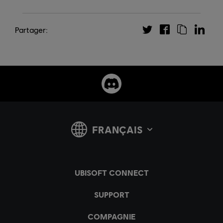
Partager: