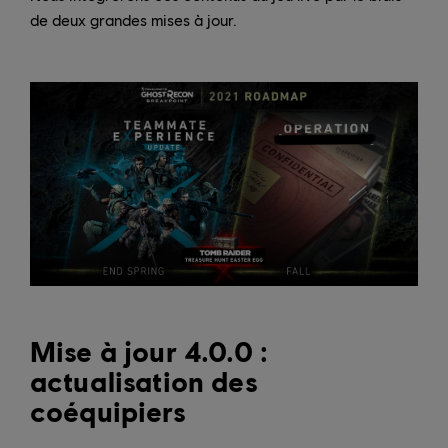
de deux grandes mises à jour.
Mise à jour 4.0.0 :
actualisation des
coéquipiers