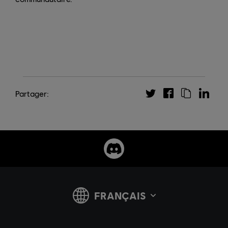
Partager: