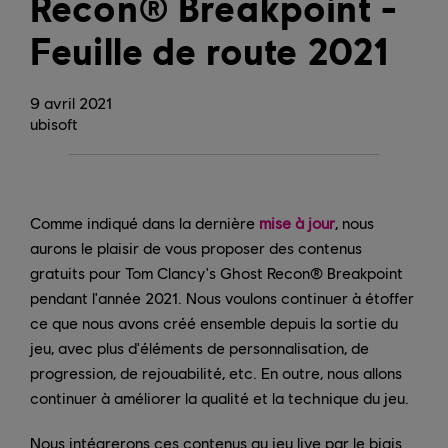
Recon® Breakpoint -
Feuille de route 2021
9
avril
2021
ubisoft
Comme indiqué dans la dernière
mise à jour
, nous
aurons le plaisir de vous proposer des contenus
gratuits pour Tom Clancy's Ghost Recon® Breakpoint
pendant l'année 2021. Nous voulons continuer à étoffer
ce que nous avons créé ensemble depuis la sortie du
jeu, avec plus d'éléments de personnalisation, de
progression, de rejouabilité, etc. En outre, nous allons
continuer à améliorer la qualité et la technique du jeu.
Nous intégrerons ces contenus au jeu live par le biais