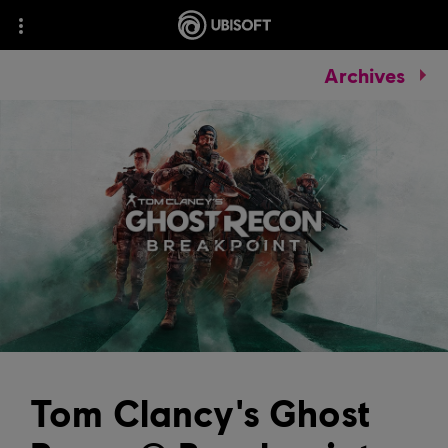
Archives
Tom Clancy's Ghost