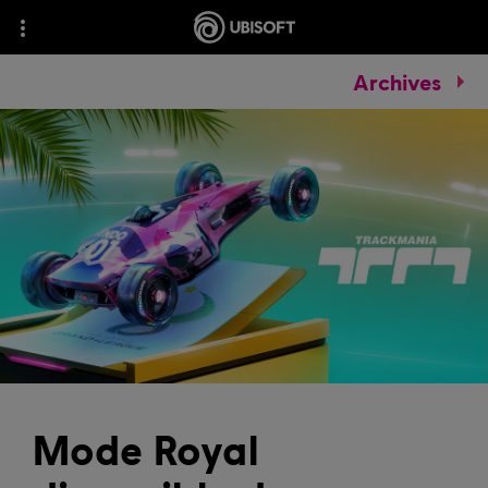
Archives
Mode Royal