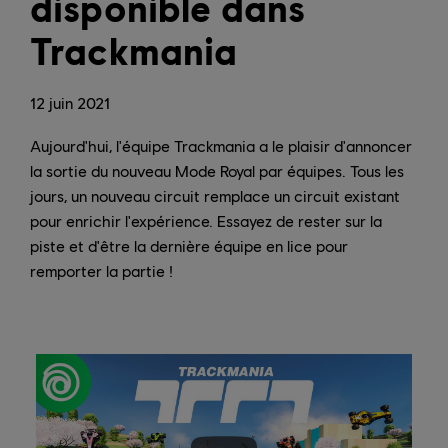
disponible dans
Trackmania
12
juin
2021
Aujourd'hui, l'équipe Trackmania a le plaisir d'annoncer
la sortie du nouveau Mode Royal par équipes. Tous les
jours, un nouveau circuit remplace un circuit existant
pour enrichir l'expérience. Essayez de rester sur la
piste et d'être la dernière équipe en lice pour
remporter la partie !