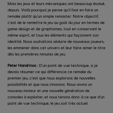
Mais les jeux et leurs mécaniques ont beaucoup évolué,
depuis. Voilà pourquoi je pense qu'il faut en faire un
remake plutôt qu'un simple remaster. Notre objectif,
c'est de le remettre le jeu au goût du jour en termes de
game design et de graphismes, tout en conservant le
même esprit, et tous les éléments qui façonnent son
identité. Nous souhaitons séduire de nouveaux joueurs,
les emmener dans cet univers et leur faire aimer le titre
dès les premières minutes de jeu.
Peter Handrinos :
D'un point de vue technique, si je
devais résumer ce qui différencie ce remake du
premier jeu, c'est que nous explorons de nouvelles
possibilités et que nous innovons. Nous avons un
nouveau moteur et une nouvelle génération de
consoles à exploiter, et nous tenons donc à ce que d'un
point de vue technique, le jeu soit très actuel.