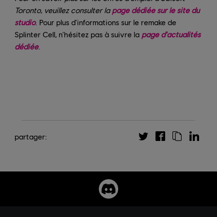
Toronto, veuillez consulter la
page dédiée sur le site du
studio
. Pour plus d'informations sur le remake de
Splinter Cell, n'hésitez pas à suivre la
page d'actualités
dédiée
.
partager: