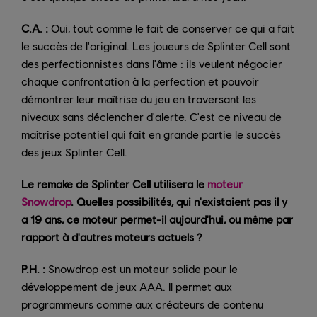
C.A. :
Oui, tout comme le fait de conserver ce qui a fait
le succès de l'original. Les joueurs de Splinter Cell sont
des perfectionnistes dans l'âme : ils veulent négocier
chaque confrontation à la perfection et pouvoir
démontrer leur maîtrise du jeu en traversant les
niveaux sans déclencher d'alerte. C'est ce niveau de
maîtrise potentiel qui fait en grande partie le succès
des jeux Splinter Cell.
Le remake de Splinter Cell utilisera le
moteur
Snowdrop
. Quelles possibilités, qui n'existaient pas il y
a 19 ans, ce moteur permet-il aujourd'hui, ou même par
rapport à d'autres moteurs actuels ?
P.H. :
Snowdrop est un moteur solide pour le
développement de jeux AAA. Il permet aux
programmeurs comme aux créateurs de contenu