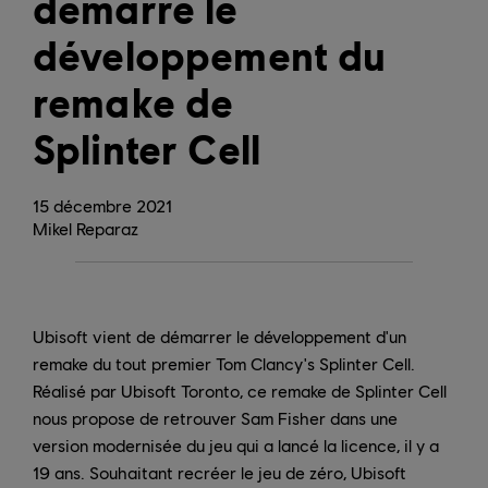
démarré le
développement du
remake de
Splinter Cell
15
décembre
2021
Mikel Reparaz
Ubisoft vient de démarrer le développement d'un
remake du tout premier Tom Clancy's Splinter Cell.
Réalisé par Ubisoft Toronto, ce remake de Splinter Cell
nous propose de retrouver Sam Fisher dans une
version modernisée du jeu qui a lancé la licence, il y a
19 ans. Souhaitant recréer le jeu de zéro, Ubisoft