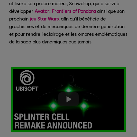
utilisera son propre moteur, Snowdrop, qui a servi à
développer
Avatar: Frontiers of Pandora
ainsi que son
prochain
jeu Star Wars
, afin qu'il bénéficie de
graphismes et de mécaniques de dernière génération
et pour rendre l'éclairage et les ombres emblématiques
de la saga plus dynamiques que jamais.