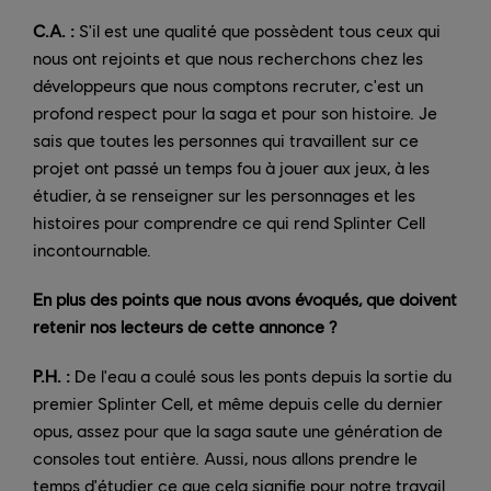
C.A. :
S'il est une qualité que possèdent tous ceux qui
nous ont rejoints et que nous recherchons chez les
développeurs que nous comptons recruter, c'est un
profond respect pour la saga et pour son histoire. Je
sais que toutes les personnes qui travaillent sur ce
projet ont passé un temps fou à jouer aux jeux, à les
étudier, à se renseigner sur les personnages et les
histoires pour comprendre ce qui rend Splinter Cell
incontournable.
En plus des points que nous avons évoqués, que doivent
retenir nos lecteurs de cette annonce ?
P.H. :
De l'eau a coulé sous les ponts depuis la sortie du
premier Splinter Cell, et même depuis celle du dernier
opus, assez pour que la saga saute une génération de
consoles tout entière. Aussi, nous allons prendre le
temps d'étudier ce que cela signifie pour notre travail