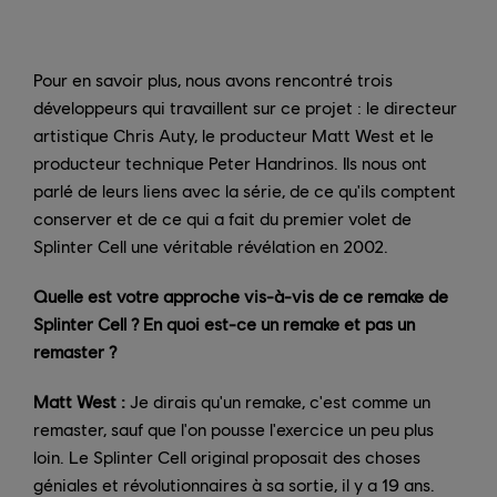
Pour en savoir plus, nous avons rencontré trois
développeurs qui travaillent sur ce projet : le directeur
artistique Chris Auty, le producteur Matt West et le
producteur technique Peter Handrinos. Ils nous ont
parlé de leurs liens avec la série, de ce qu'ils comptent
conserver et de ce qui a fait du premier volet de
Splinter Cell une véritable révélation en 2002.
Quelle est votre approche vis-à-vis de ce remake de
Splinter Cell ? En quoi est-ce un remake et pas un
remaster ?
Matt West :
Je dirais qu'un remake, c'est comme un
remaster, sauf que l'on pousse l'exercice un peu plus
loin. Le Splinter Cell original proposait des choses
géniales et révolutionnaires à sa sortie, il y a 19 ans.