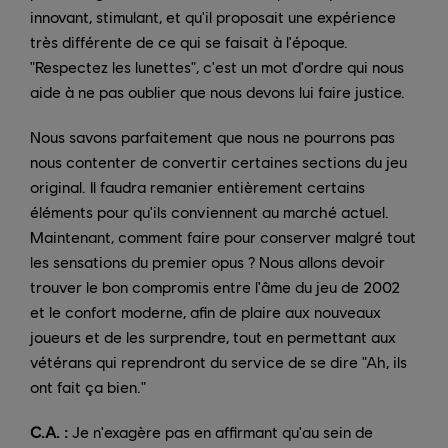
innovant, stimulant, et qu'il proposait une expérience
très différente de ce qui se faisait à l'époque.
"Respectez les lunettes", c'est un mot d'ordre qui nous
aide à ne pas oublier que nous devons lui faire justice.
Nous savons parfaitement que nous ne pourrons pas
nous contenter de convertir certaines sections du jeu
original. Il faudra remanier entièrement certains
éléments pour qu'ils conviennent au marché actuel.
Maintenant, comment faire pour conserver malgré tout
les sensations du premier opus ? Nous allons devoir
trouver le bon compromis entre l'âme du jeu de 2002
et le confort moderne, afin de plaire aux nouveaux
joueurs et de les surprendre, tout en permettant aux
vétérans qui reprendront du service de se dire "Ah, ils
ont fait ça bien."
C.A. :
Je n'exagère pas en affirmant qu'au sein de