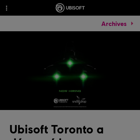
Archives
Ubisoft Toronto a