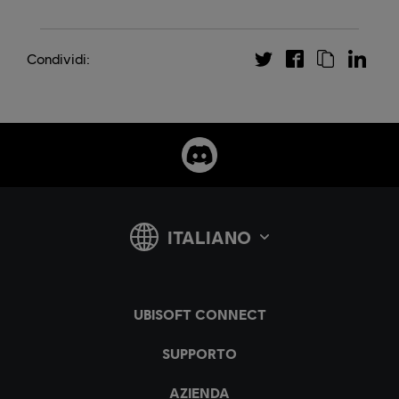
Condividi: