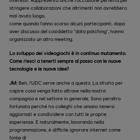
stringere collaborazioni che altrimenti non avrebbero
mai avuto luogo,
come quando l'anno scorso alcuni partecipanti, dopo
aver discusso del cosiddetto "data patching", hanno
organizzato un altro meeting.
Lo sviluppo dei videogiochi è in continuo mutamento.
Come riesci a tenerti sempre al passo con le nuove
tecnologie e le nuove idee?
JM:
Beh, l'UDC serve anche a questo. La sfrutto per
capire cosa venga fatto altrove nella nostra
compagnia e nel settore in generale. Sono peraltro
fortunata perché ho colleghi che amano tenersi
aggiornati e condividere con tutti le proprie
esperienze. E naturalmente, lavorando nella
programmazione, è difficile ignorare internet come
fonte di