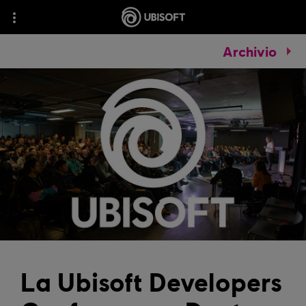
Archivio
La Ubisoft Developers