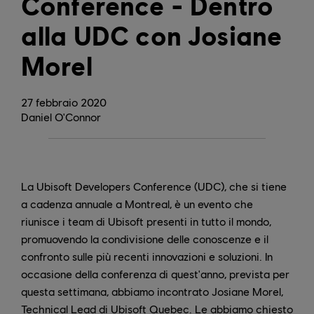
Conference - Dentro
alla UDC con Josiane
Morel
27
febbraio
2020
Daniel O'Connor
La Ubisoft Developers Conference (UDC), che si tiene
a cadenza annuale a Montreal, è un evento che
riunisce i team di Ubisoft presenti in tutto il mondo,
promuovendo la condivisione delle conoscenze e il
confronto sulle più recenti innovazioni e soluzioni. In
occasione della conferenza di quest'anno, prevista per
questa settimana, abbiamo incontrato Josiane Morel,
Technical Lead di Ubisoft Quebec. Le abbiamo chiesto