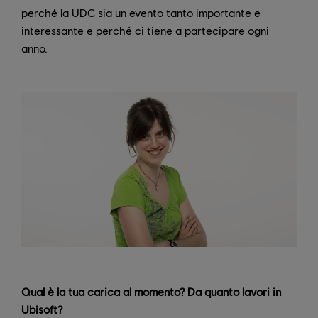
perché la UDC sia un evento tanto importante e
interessante e perché ci tiene a partecipare ogni
anno.
Qual è la tua carica al momento? Da quanto lavori in
Ubisoft?