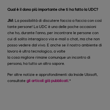
Qual è il dono più importante che ti ha fatto la UDC?
JM:
La possibilità di discutere faccia a faccia con così
tante persone! La UDC è una delle poche occasioni
che ho, durante l'anno, per incontrare le persone con
cui di solito interagisco via e-mail o chat, ma che non
posso vedere dal vivo. E anche se il nostro ambiente di
lavoro è ultra tecnologico, a volte
la cosa migliore rimane comunque un incontro di
persona, ha tutto un altro sapore.
Per altre notizie e approfondimenti da Inside Ubisoft,
consultate
gli articoli già pubblicati
.*