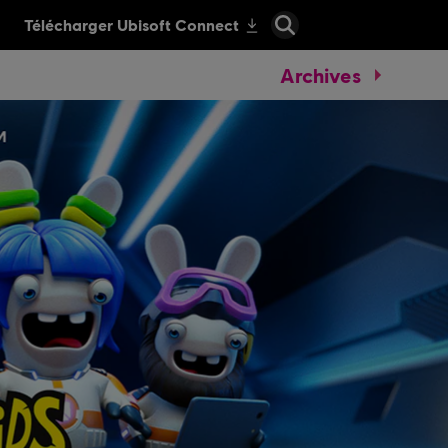
Archives