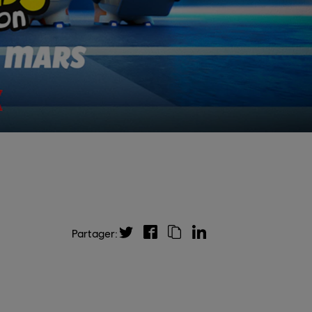
Partager: