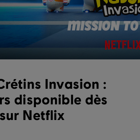
rétins Invasion :
rs disponible dès
sur Netflix